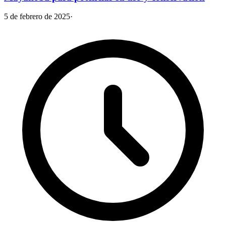
5 de febrero de 2025
·