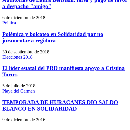
a despacho "amigo"
6 de diciembre de 2018
Política
Polémica y boicoteo en Solidaridad por no
juramentar a regidora
30 de septiembre de 2018
Elecciones 2018
El líder estatal del PRD manifiesta apoyo a Cristina
Torres
5 de julio de 2018
Playa del Carmen
TEMPORADA DE HURACANES DIO SALDO
BLANCO EN SOLIDARIDAD
9 de diciembre de 2016