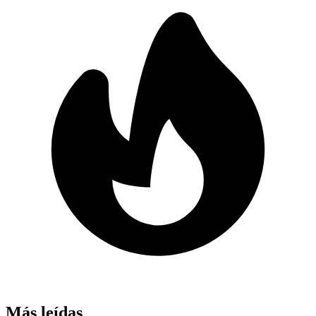
Más leídas