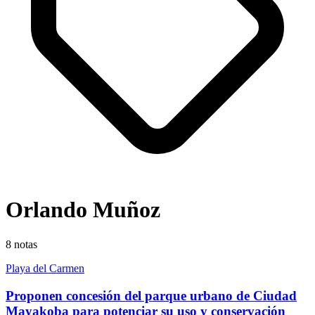
Orlando Muñoz
8
notas
Playa del Carmen
Proponen concesión del parque urbano de Ciudad
Mayakoba para potenciar su uso y conservación