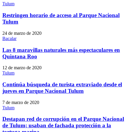
Tulum
Restringen horario de acceso al Parque Nacional
Tulum
24 de marzo de 2020
Bacalar
Las 8 maravillas naturales más espectaculares en
Quintana Roo
12 de marzo de 2020
Tulum
Continúa búsqueda de turista extraviado desde el
jueves en Parque Nacional Tulum
7 de marzo de 2020
Tulum
Destapan red de corrupción en el Parque Nacional
de Tulum; usaban de fachada protección a la
tortuga marina