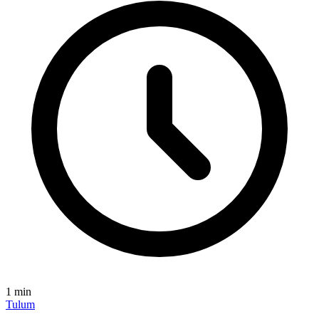
1
min
Tulum