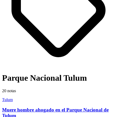
Parque Nacional Tulum
20
notas
Tulum
Muere hombre ahogado en el Parque Nacional de
Tulum