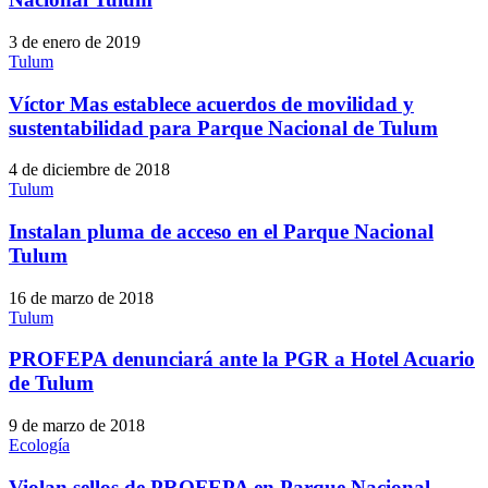
3 de enero de 2019
Tulum
Víctor Mas establece acuerdos de movilidad y
sustentabilidad para Parque Nacional de Tulum
4 de diciembre de 2018
Tulum
Instalan pluma de acceso en el Parque Nacional
Tulum
16 de marzo de 2018
Tulum
PROFEPA denunciará ante la PGR a Hotel Acuario
de Tulum
9 de marzo de 2018
Ecología
Violan sellos de PROFEPA en Parque Nacional