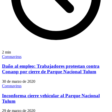
2
min
Coronavirus
Daño al empleo: Trabajadores protestan contra
Conanp por cierre de Parque Nacional Tulum
30 de marzo de 2020
Coronavirus
Inconforma cierre vehicular al Parque Nacional
Tulum
29 de marzo de 2020