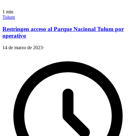
1
min
Tulum
Restringen acceso al Parque Nacional Tulum por
operativo
14 de marzo de 2023
·