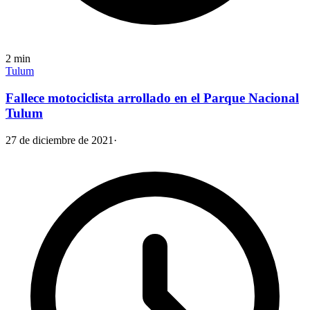
2
min
Tulum
Fallece motociclista arrollado en el Parque Nacional
Tulum
27 de diciembre de 2021
·