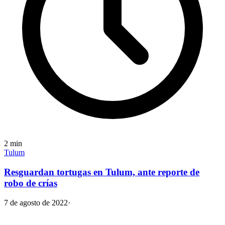
2
min
Tulum
Resguardan tortugas en Tulum, ante reporte de
robo de crías
7 de agosto de 2022
·