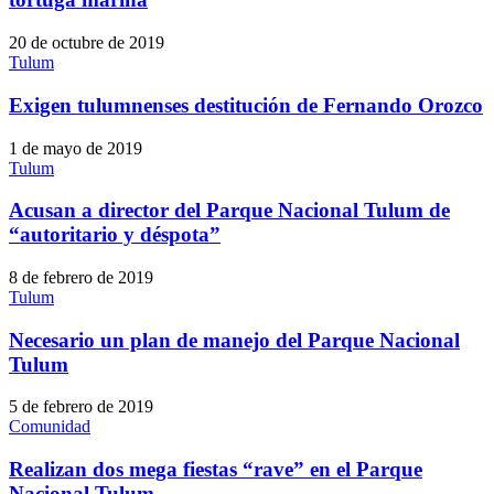
20 de octubre de 2019
Tulum
Exigen tulumnenses destitución de Fernando Orozco
1 de mayo de 2019
Tulum
Acusan a director del Parque Nacional Tulum de
“autoritario y déspota”
8 de febrero de 2019
Tulum
Necesario un plan de manejo del Parque Nacional
Tulum
5 de febrero de 2019
Comunidad
Realizan dos mega fiestas “rave” en el Parque
Nacional Tulum