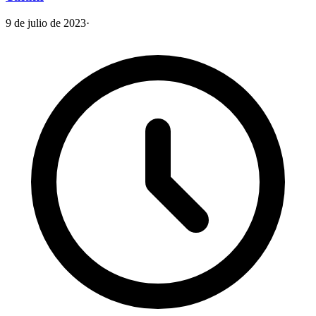
9 de julio de 2023
·