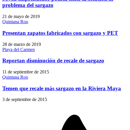
problema del sargazo
21 de mayo de 2019
Quintana Roo
Presentan zapatos fabricados con sargazo y PET
28 de marzo de 2019
Playa del Carmen
Reportan disminución de recale de sargazo
11 de septiembre de 2015
Quintana Roo
Temen que recale más sargazo en la Riviera Maya
3 de septiembre de 2015