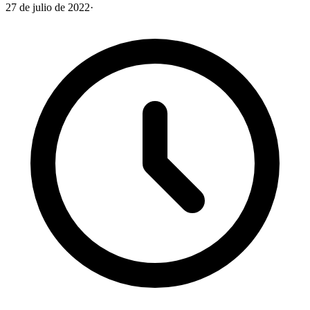
27 de julio de 2022
·