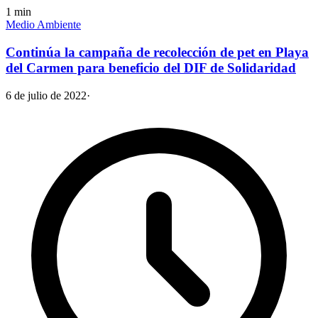
1
min
Medio Ambiente
Continúa la campaña de recolección de pet en Playa
del Carmen para beneficio del DIF de Solidaridad
6 de julio de 2022
·