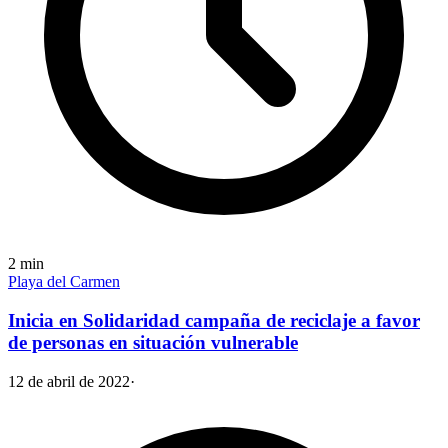
2
min
Playa del Carmen
Inicia en Solidaridad campaña de reciclaje a favor
de personas en situación vulnerable
12 de abril de 2022
·