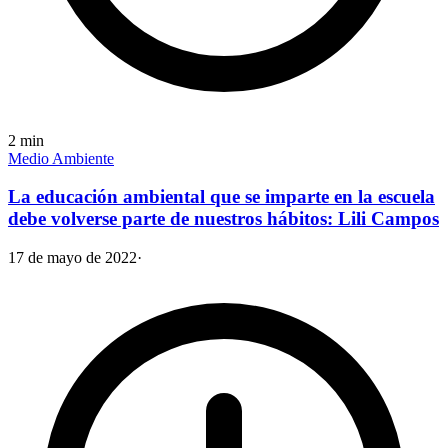
2
min
Medio Ambiente
La educación ambiental que se imparte en la escuela
debe volverse parte de nuestros hábitos: Lili Campos
17 de mayo de 2022
·