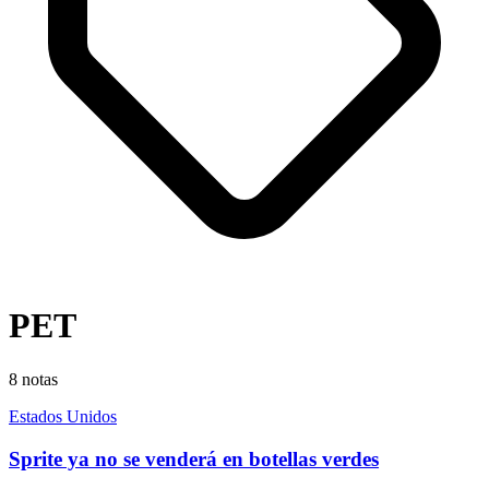
PET
8
notas
Estados Unidos
Sprite ya no se venderá en botellas verdes