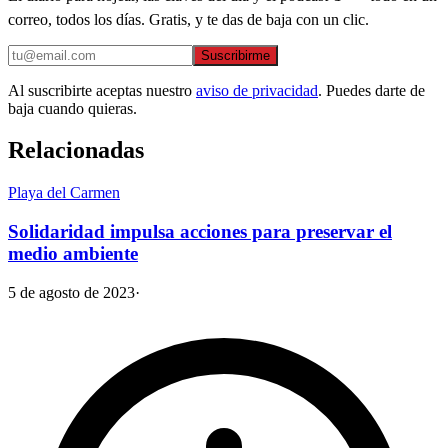
correo, todos los días. Gratis, y te das de baja con un clic.
Suscribirme
Al suscribirte aceptas nuestro
aviso de privacidad
. Puedes darte de
baja cuando quieras.
Relacionadas
Playa del Carmen
Solidaridad impulsa acciones para preservar el
medio ambiente
5 de agosto de 2023
·