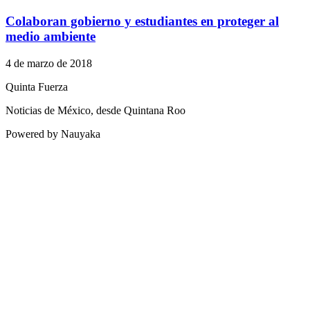
Colaboran gobierno y estudiantes en proteger al
medio ambiente
4 de marzo de 2018
Quinta Fuerza
Noticias de México, desde Quintana Roo
Powered by Nauyaka