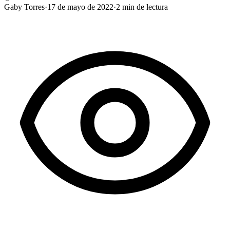
Gaby Torres
·
17 de mayo de 2022
·
2
min de lectura