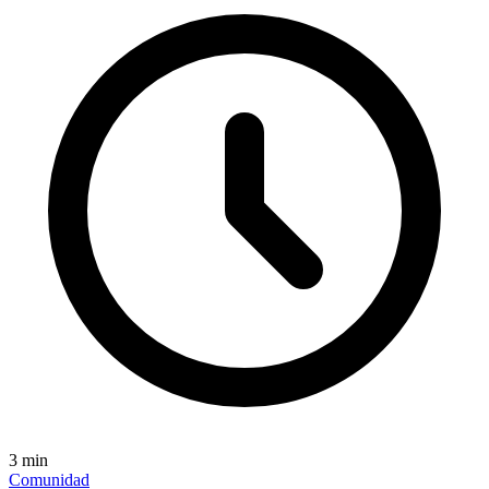
3
min
Comunidad