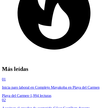
Más leídas
01
Inicia paro laboral en Complejo Mayakoba en Playa del Carmen
Playa del Carmen
·
1,994
lecturas
02