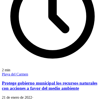
2
min
Playa del Carmen
Protege gobierno municipal los recursos naturales
con acciones a favor del medio ambiente
21 de enero de 2022
·