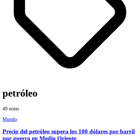
petróleo
49
notas
Mundo
Precio del petróleo supera los 100 dólares por barril
por guerra en Medio Oriente