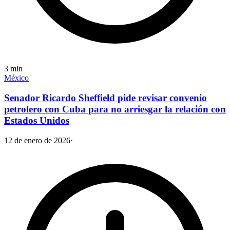
3
min
México
Senador Ricardo Sheffield pide revisar convenio
petrolero con Cuba para no arriesgar la relación con
Estados Unidos
12 de enero de 2026
·