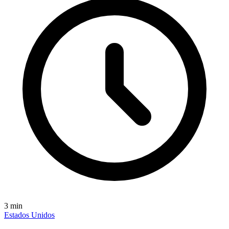
3
min
Estados Unidos