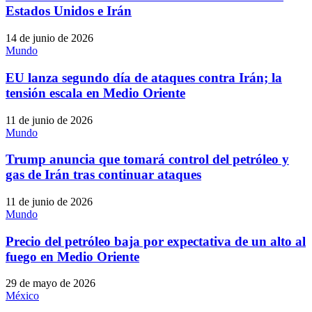
Estados Unidos e Irán
14 de junio de 2026
Mundo
EU lanza segundo día de ataques contra Irán; la
tensión escala en Medio Oriente
11 de junio de 2026
Mundo
Trump anuncia que tomará control del petróleo y
gas de Irán tras continuar ataques
11 de junio de 2026
Mundo
Precio del petróleo baja por expectativa de un alto al
fuego en Medio Oriente
29 de mayo de 2026
México