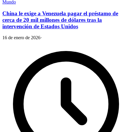
Mundo
China le exige a Venezuela pagar el préstamo de
cerca de 20 mil millones de dólares tras la
intervención de Estados Unidos
16 de enero de 2026
·