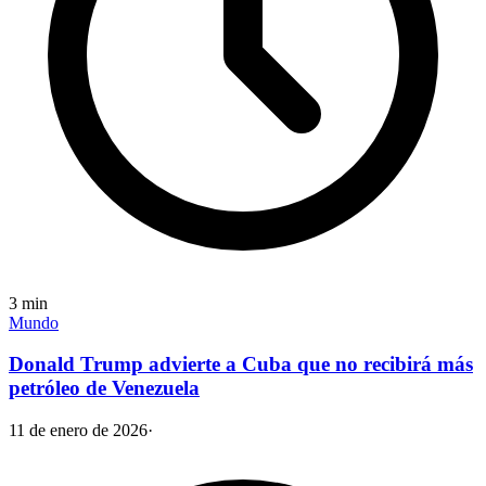
3
min
Mundo
Donald Trump advierte a Cuba que no recibirá más
petróleo de Venezuela
11 de enero de 2026
·