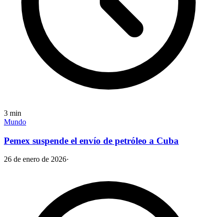
3
min
Mundo
Pemex suspende el envío de petróleo a Cuba
26 de enero de 2026
·