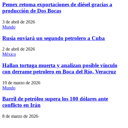
Pemex retoma exportaciones de diésel gracias a
producción de Dos Bocas
3 de abril de 2026
Mundo
Rusia enviará un segundo petrolero a Cuba
2 de abril de 2026
México
Hallan tortuga muerta y analizan posible vínculo
con derrame petrolero en Boca del Río, Veracruz
19 de marzo de 2026
Mundo
Barril de petróleo supera los 100 dólares ante
conflicto en Irán
8 de marzo de 2026
·