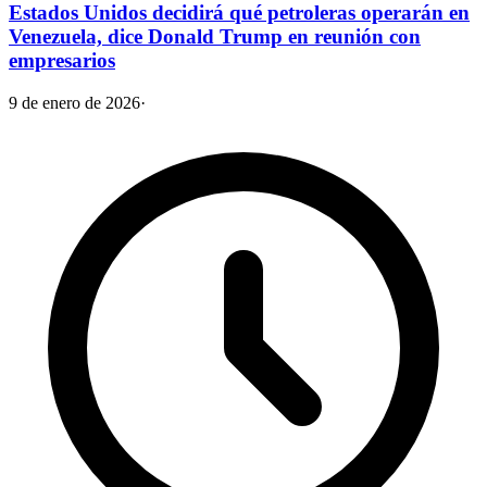
Estados Unidos decidirá qué petroleras operarán en
Venezuela, dice Donald Trump en reunión con
empresarios
9 de enero de 2026
·