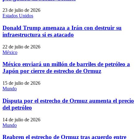
23 de julio de 2026
Estados Unidos
Donald Trump amenaza a Irán con destruir su
infraestructura si es atacado
22 de julio de 2026
México
México enviará un millón de barriles de petróleo a
Japón por cierre de estrecho de Ormuz
15 de julio de 2026
Mundo
Disputa por el estrecho de Ormuz aumenta el precio
del petróleo
14 de julio de 2026
Mundo
Reabren el estrecho de Ormuz tras acuerdo entre