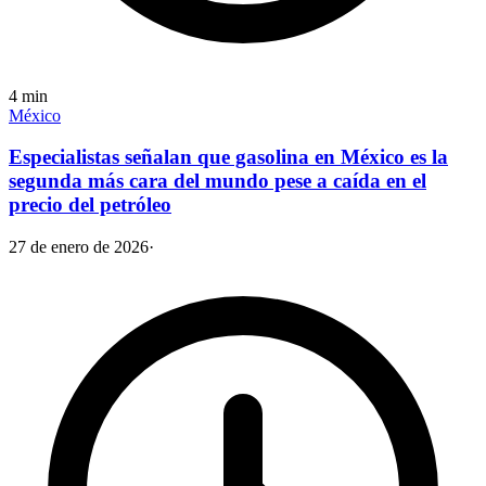
4
min
México
Especialistas señalan que gasolina en México es la
segunda más cara del mundo pese a caída en el
precio del petróleo
27 de enero de 2026
·