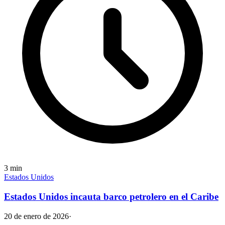
3
min
Estados Unidos
Estados Unidos incauta barco petrolero en el Caribe
20 de enero de 2026
·