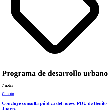
Programa de desarrollo urbano
7
notas
Cancún
Concluye consulta pública del nuevo PDU de Benito
Juárez