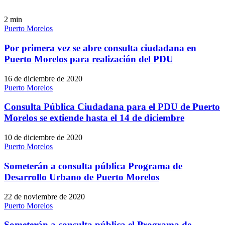
2
min
Puerto Morelos
Por primera vez se abre consulta ciudadana en
Puerto Morelos para realización del PDU
16 de diciembre de 2020
Puerto Morelos
Consulta Pública Ciudadana para el PDU de Puerto
Morelos se extiende hasta el 14 de diciembre
10 de diciembre de 2020
Puerto Morelos
Someterán a consulta pública Programa de
Desarrollo Urbano de Puerto Morelos
22 de noviembre de 2020
Puerto Morelos
Someterán a consulta pública el Programa de