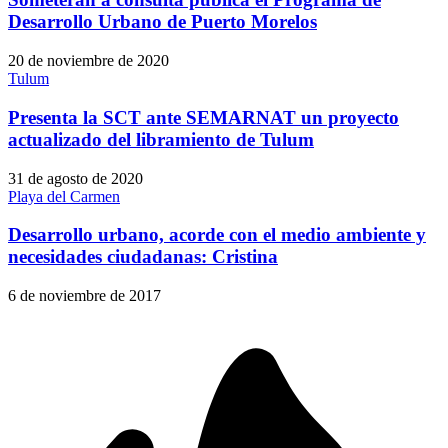
Desarrollo Urbano de Puerto Morelos
20 de noviembre de 2020
Tulum
Presenta la SCT ante SEMARNAT un proyecto
actualizado del libramiento de Tulum
31 de agosto de 2020
Playa del Carmen
Desarrollo urbano, acorde con el medio ambiente y
necesidades ciudadanas: Cristina
6 de noviembre de 2017