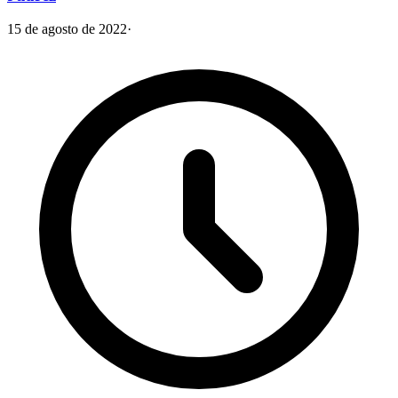
15 de agosto de 2022
·