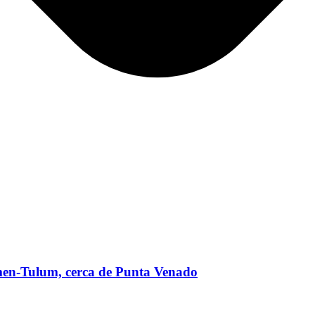
men-Tulum, cerca de Punta Venado