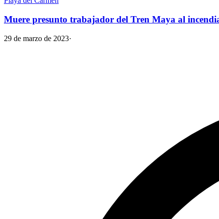
Playa del Carmen
Muere presunto trabajador del Tren Maya al incendi
29 de marzo de 2023
·