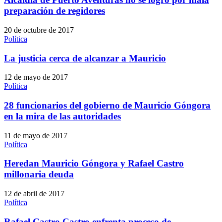
preparación de regidores
20 de octubre de 2017
Política
La justicia cerca de alcanzar a Mauricio
12 de mayo de 2017
Política
28 funcionarios del gobierno de Mauricio Góngora
en la mira de las autoridades
11 de mayo de 2017
Política
Heredan Mauricio Góngora y Rafael Castro
millonaria deuda
12 de abril de 2017
Política
Rafael Castro Castro enfrenta proceso de