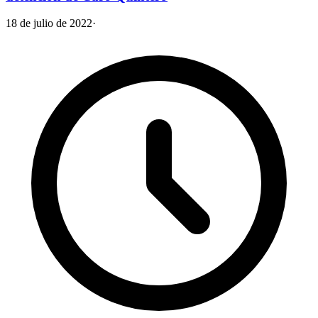
18 de julio de 2022
·