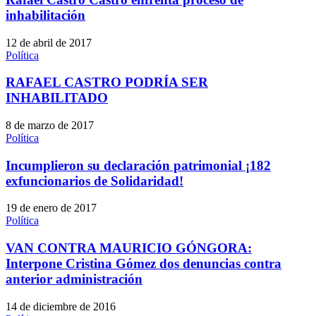
inhabilitación
12 de abril de 2017
Política
RAFAEL CASTRO PODRÍA SER
INHABILITADO
8 de marzo de 2017
Política
Incumplieron su declaración patrimonial ¡182
exfuncionarios de Solidaridad!
19 de enero de 2017
Política
VAN CONTRA MAURICIO GÓNGORA:
Interpone Cristina Gómez dos denuncias contra
anterior administración
14 de diciembre de 2016