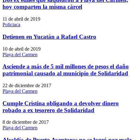
hoy comparten la misma cárcel
11 de abril de 2019
Policiaca
Detienen en Yucatán a Rafael Castro
10 de abril de 2019
Playa del Carmen
Asciende a más de 5 mil millones de pesos el daño
patrimonial causado al municipio de Solidaridad
22 de diciembre de 2017
Playa del Carmen
Cumple Cristina obligando a devolver dinero
robado a ex tesorero de Solidaridad
8 de diciembre de 2017
Playa del Carmen
Alcaldía de Puerto Aventuras no se logró por mala