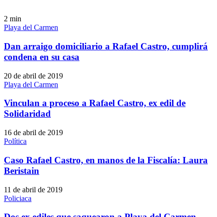
2
min
Playa del Carmen
Dan arraigo domiciliario a Rafael Castro, cumplirá
condena en su casa
20 de abril de 2019
Playa del Carmen
Vinculan a proceso a Rafael Castro, ex edil de
Solidaridad
16 de abril de 2019
Política
Caso Rafael Castro, en manos de la Fiscalía: Laura
Beristain
11 de abril de 2019
Policiaca
Dos ex ediles que saquearon a Playa del Carmen,