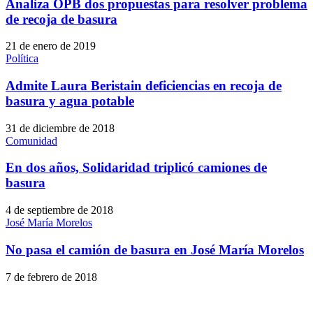
Analiza OPB dos propuestas para resolver problema
de recoja de basura
21 de enero de 2019
Política
Admite Laura Beristain deficiencias en recoja de
basura y agua potable
31 de diciembre de 2018
Comunidad
En dos años, Solidaridad triplicó camiones de
basura
4 de septiembre de 2018
José María Morelos
No pasa el camión de basura en José María Morelos
7 de febrero de 2018