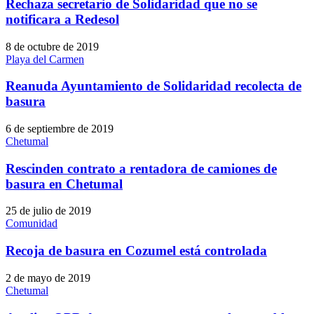
Rechaza secretario de Solidaridad que no se
notificara a Redesol
8 de octubre de 2019
Playa del Carmen
Reanuda Ayuntamiento de Solidaridad recolecta de
basura
6 de septiembre de 2019
Chetumal
Rescinden contrato a rentadora de camiones de
basura en Chetumal
25 de julio de 2019
Comunidad
Recoja de basura en Cozumel está controlada
2 de mayo de 2019
Chetumal