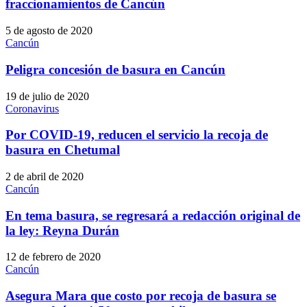
fraccionamientos de Cancún
5 de agosto de 2020
Cancún
Peligra concesión de basura en Cancún
19 de julio de 2020
Coronavirus
Por COVID-19, reducen el servicio la recoja de
basura en Chetumal
2 de abril de 2020
Cancún
En tema basura, se regresará a redacción original de
la ley: Reyna Durán
12 de febrero de 2020
Cancún
Asegura Mara que costo por recoja de basura se