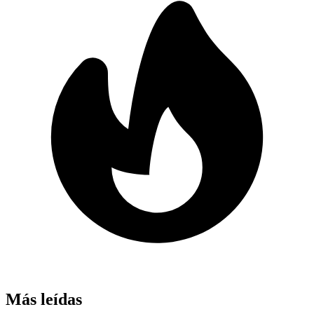
Más leídas