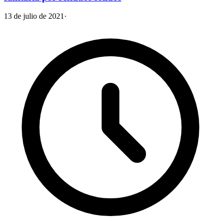
13 de julio de 2021
·