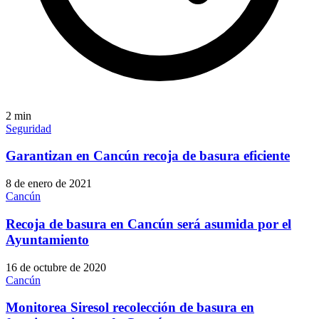
2
min
Seguridad
Garantizan en Cancún recoja de basura eficiente
8 de enero de 2021
Cancún
Recoja de basura en Cancún será asumida por el
Ayuntamiento
16 de octubre de 2020
Cancún
Monitorea Siresol recolección de basura en