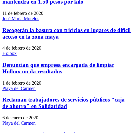
mantendrá en 1.50 pesos por kilo
11 de febrero de 2020
José María Morelos
Recogerán la basura con triciclos en lugares de difícil
acceso en la zona maya
4 de febrero de 2020
Holbox
Denuncian que empresa encargada de limpiar
Holbox no da resultados
1 de febrero de 2020
Playa del Carmen
Reclaman trabajadores de servicios públicos "caja
de ahorro" en Solidaridad
6 de enero de 2020
Playa del Carmen