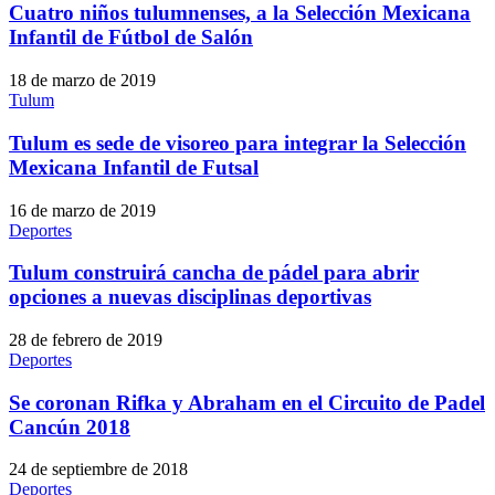
Cuatro niños tulumnenses, a la Selección Mexicana
Infantil de Fútbol de Salón
18 de marzo de 2019
Tulum
Tulum es sede de visoreo para integrar la Selección
Mexicana Infantil de Futsal
16 de marzo de 2019
Deportes
Tulum construirá cancha de pádel para abrir
opciones a nuevas disciplinas deportivas
28 de febrero de 2019
Deportes
Se coronan Rifka y Abraham en el Circuito de Padel
Cancún 2018
24 de septiembre de 2018
Deportes