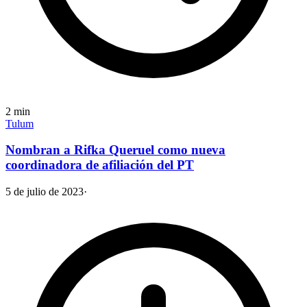
2
min
Tulum
Nombran a Rifka Queruel como nueva
coordinadora de afiliación del PT
5 de julio de 2023
·