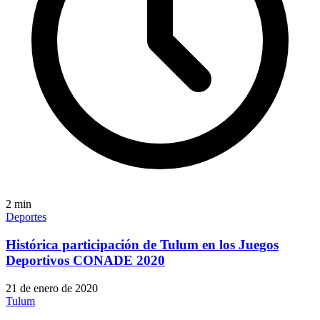
2
min
Deportes
Histórica participación de Tulum en los Juegos
Deportivos CONADE 2020
21 de enero de 2020
Tulum