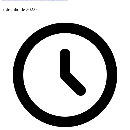
7 de julio de 2023
·