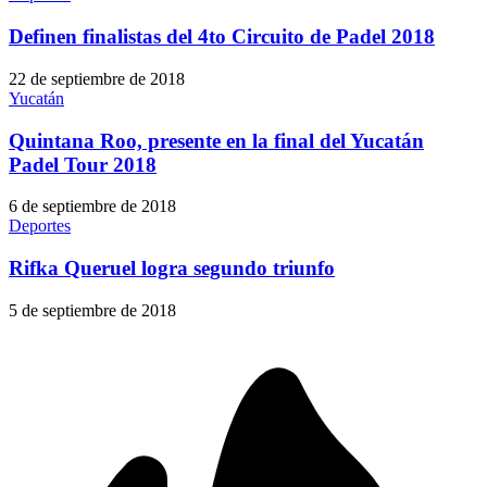
Definen finalistas del 4to Circuito de Padel 2018
22 de septiembre de 2018
Yucatán
Quintana Roo, presente en la final del Yucatán
Padel Tour 2018
6 de septiembre de 2018
Deportes
Rifka Queruel logra segundo triunfo
5 de septiembre de 2018