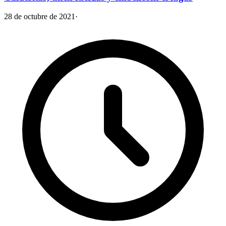
28 de octubre de 2021
·