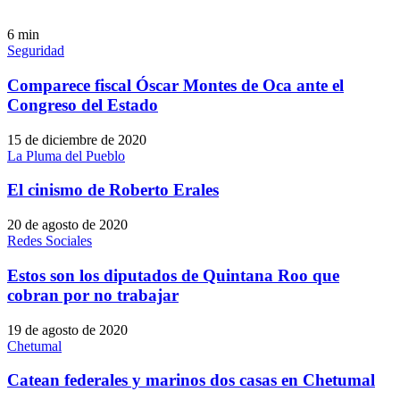
6
min
Seguridad
Comparece fiscal Óscar Montes de Oca ante el
Congreso del Estado
15 de diciembre de 2020
La Pluma del Pueblo
El cinismo de Roberto Erales
20 de agosto de 2020
Redes Sociales
Estos son los diputados de Quintana Roo que
cobran por no trabajar
19 de agosto de 2020
Chetumal
Catean federales y marinos dos casas en Chetumal