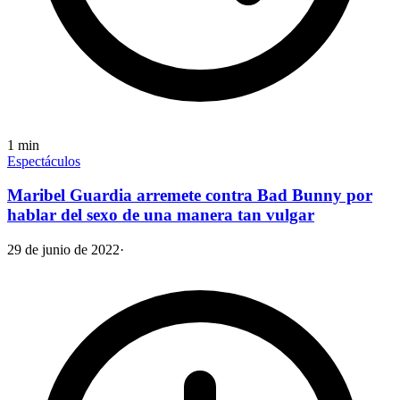
1
min
Espectáculos
Maribel Guardia arremete contra Bad Bunny por
hablar del sexo de una manera tan vulgar
29 de junio de 2022
·