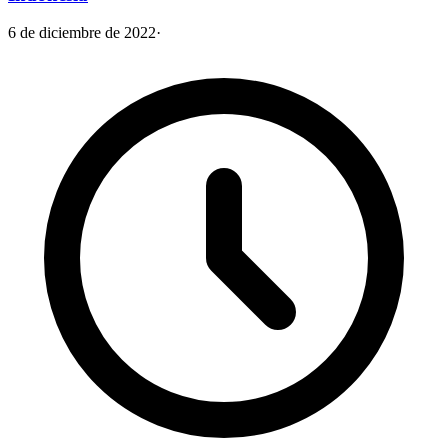
6 de diciembre de 2022
·