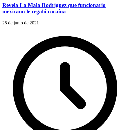
Revela La Mala Rodríguez que funcionario
mexicano le regaló cocaína
25 de junio de 2021
·