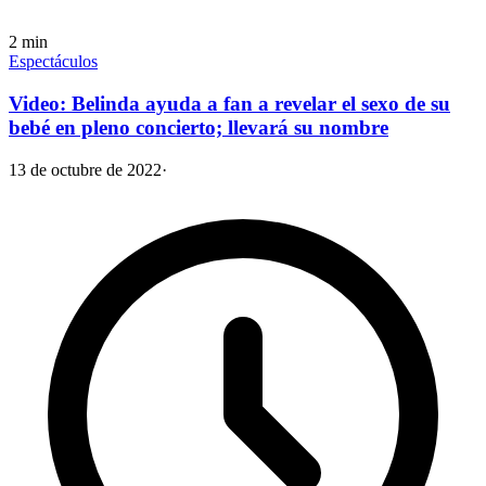
2
min
Espectáculos
Video: Belinda ayuda a fan a revelar el sexo de su
bebé en pleno concierto; llevará su nombre
13 de octubre de 2022
·