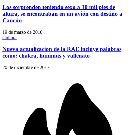
Los sorprenden teniendo sexo a 30 mil pies de
altura, se encontraban en un avión con destino a
Cancún
19 de marzo de 2018
Cultura
Nueva actualización de la RAE incluye palabras
como: chakra, hummus y vallenato
20 de diciembre de 2017