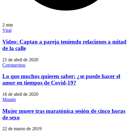
2
min
Viral
Video: Captan a pareja teniendo relaciones a mitad
de la calle
21 de abril de 2020
Coronavirus
Lo que muchos quieren saber: ¿se puede hacer el
amor en tiempos de Covid-19?
16 de abril de 2020
Mundo
Mujer muere tras maratónica sesión de cinco horas
de sexo
22 de marzo de 2019