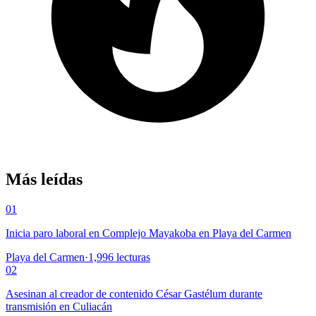
Más leídas
01
Inicia paro laboral en Complejo Mayakoba en Playa del Carmen
Playa del Carmen
·
1,996
lecturas
02
Asesinan al creador de contenido César Gastélum durante
transmisión en Culiacán