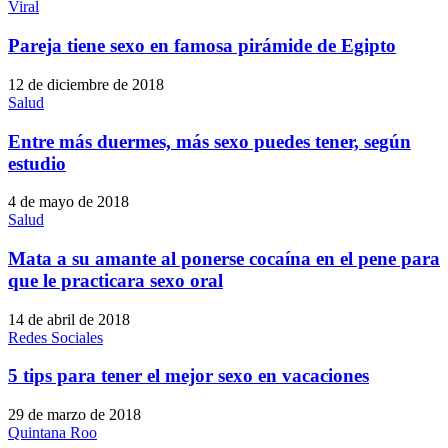
Viral
Pareja tiene sexo en famosa pirámide de Egipto
12 de diciembre de 2018
Salud
Entre más duermes, más sexo puedes tener, según
estudio
4 de mayo de 2018
Salud
Mata a su amante al ponerse cocaína en el pene para
que le practicara sexo oral
14 de abril de 2018
Redes Sociales
5 tips para tener el mejor sexo en vacaciones
29 de marzo de 2018
Quintana Roo