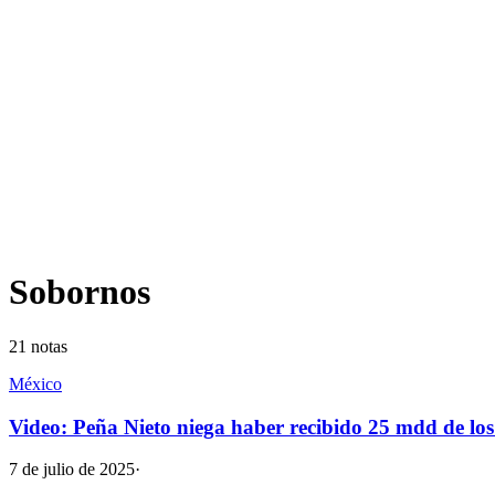
Sobornos
21
notas
México
Video: Peña Nieto niega haber recibido 25 mdd de los
7 de julio de 2025
·