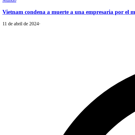
Mundo
Vietnam condena a muerte a una empresaria por el ma
11 de abril de 2024
·