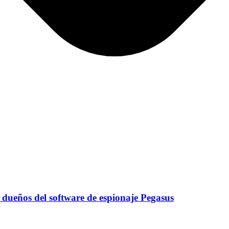
 dueños del software de espionaje Pegasus