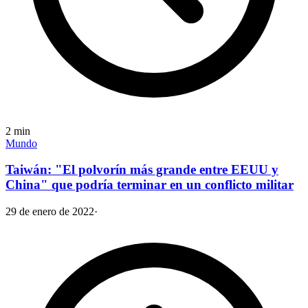
2
min
Mundo
Taiwán: "El polvorín más grande entre EEUU y
China" que podría terminar en un conflicto militar
29 de enero de 2022
·