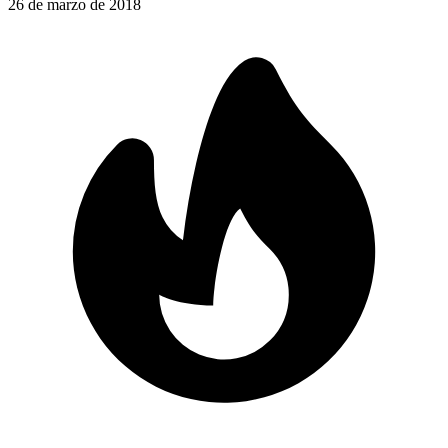
26 de marzo de 2018