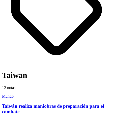
Taiwan
12
notas
Mundo
Taiwán realiza maniobras de preparación para el
combate