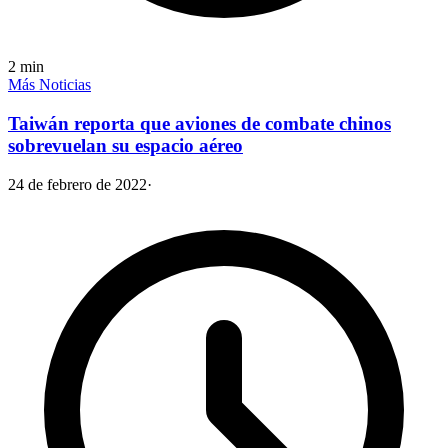
2
min
Más Noticias
Taiwán reporta que aviones de combate chinos
sobrevuelan su espacio aéreo
24 de febrero de 2022
·