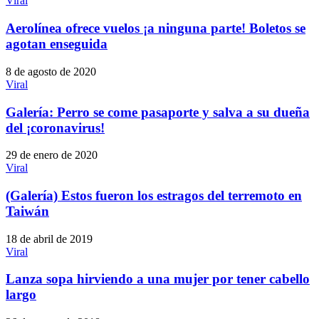
Viral
Aerolínea ofrece vuelos ¡a ninguna parte! Boletos se
agotan enseguida
8 de agosto de 2020
Viral
Galería: Perro se come pasaporte y salva a su dueña
del ¡coronavirus!
29 de enero de 2020
Viral
(Galería) Estos fueron los estragos del terremoto en
Taiwán
18 de abril de 2019
Viral
Lanza sopa hirviendo a una mujer por tener cabello
largo