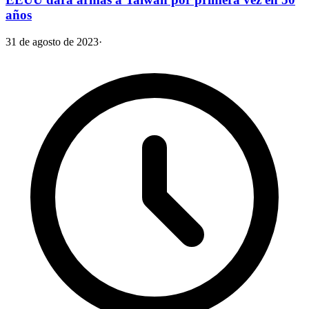
años
31 de agosto de 2023
·