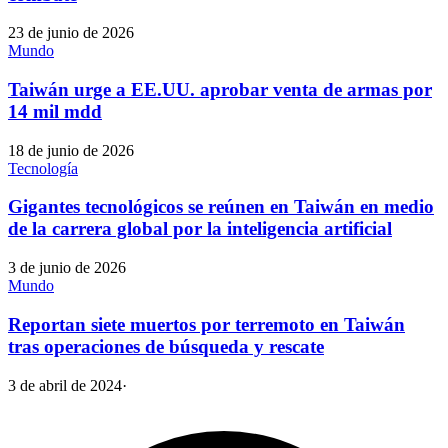
23 de junio de 2026
Mundo
Taiwán urge a EE.UU. aprobar venta de armas por
14 mil mdd
18 de junio de 2026
Tecnología
Gigantes tecnológicos se reúnen en Taiwán en medio
de la carrera global por la inteligencia artificial
3 de junio de 2026
Mundo
Reportan siete muertos por terremoto en Taiwán
tras operaciones de búsqueda y rescate
3 de abril de 2024
·