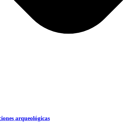
ciones arqueológicas