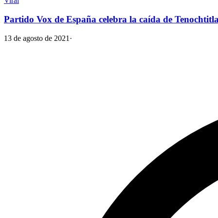
Viral
Partido Vox de España celebra la caída de Tenochtitla
13 de agosto de 2021
·