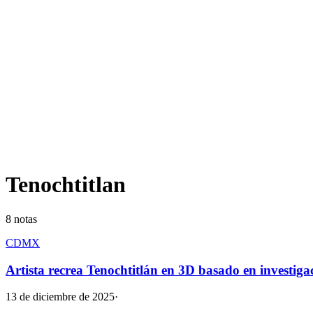
Tenochtitlan
8
notas
CDMX
Artista recrea Tenochtitlán en 3D basado en investiga
13 de diciembre de 2025
·