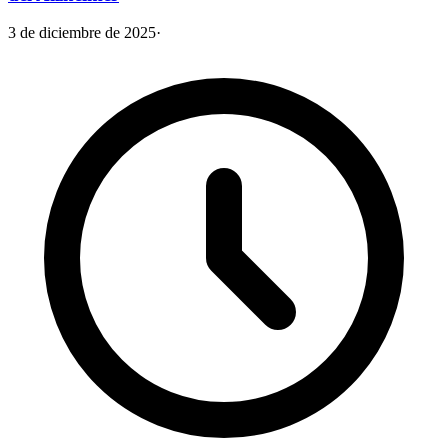
3 de diciembre de 2025
·