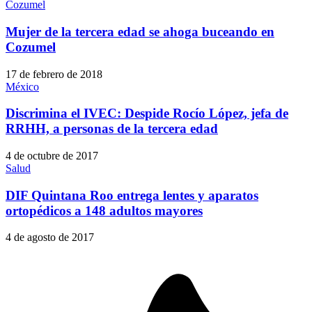
Cozumel
Mujer de la tercera edad se ahoga buceando en
Cozumel
17 de febrero de 2018
México
Discrimina el IVEC: Despide Rocío López, jefa de
RRHH, a personas de la tercera edad
4 de octubre de 2017
Salud
DIF Quintana Roo entrega lentes y aparatos
ortopédicos a 148 adultos mayores
4 de agosto de 2017