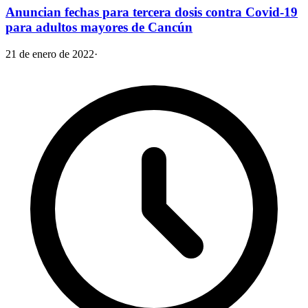
Anuncian fechas para tercera dosis contra Covid-19
para adultos mayores de Cancún
21 de enero de 2022
·