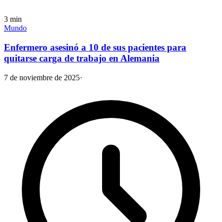
3
min
Mundo
Enfermero asesinó a 10 de sus pacientes para
quitarse carga de trabajo en Alemania
7 de noviembre de 2025
·