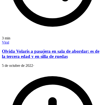
3
min
Viral
Olvida Volaris a pasajera en sala de abordar: es de
la tercera edad y en silla de ruedas
5 de octubre de 2022
·