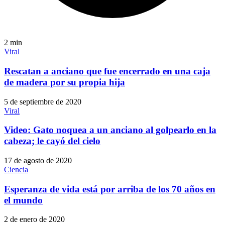
2
min
Viral
Rescatan a anciano que fue encerrado en una caja
de madera por su propia hija
5 de septiembre de 2020
Viral
Video: Gato noquea a un anciano al golpearlo en la
cabeza; le cayó del cielo
17 de agosto de 2020
Ciencia
Esperanza de vida está por arriba de los 70 años en
el mundo
2 de enero de 2020