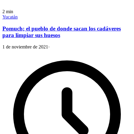
2
min
Yucatán
Pomuch; el pueblo de donde sacan los cadáveres
para limpiar sus huesos
1 de noviembre de 2021
·