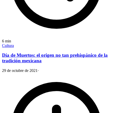
6
min
Cultura
Día de Muertos: el origen no tan prehispánico de la
tradición mexicana
29 de octubre de 2021
·