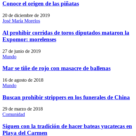
Conoce el origen de las piñatas
20 de diciembre de 2019
José María Morelos
Al prohibir corridas de toros diputados mataron la
Expomor: morelenses
27 de junio de 2019
Mundo
Mar se tiñe de rojo con masacre de ballenas
16 de agosto de 2018
Mundo
Buscan prohibir strippers en los funerales de China
29 de marzo de 2018
Comunidad
Siguen con la tradición de hacer bateas yucatecas en
Playa del Carmen