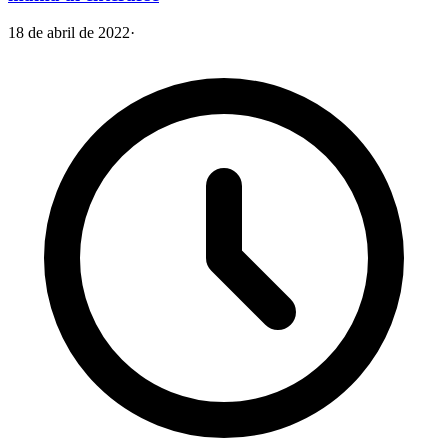
18 de abril de 2022
·