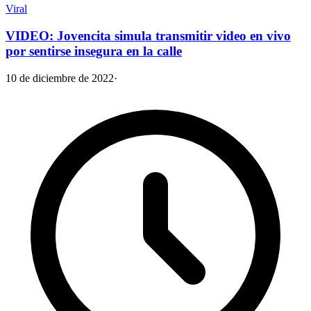
Viral
VIDEO: Jovencita simula transmitir video en vivo
por sentirse insegura en la calle
10 de diciembre de 2022
·