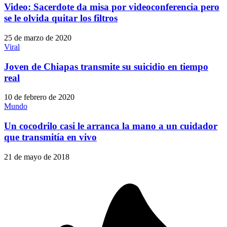
Video: Sacerdote da misa por videoconferencia pero
se le olvida quitar los filtros
25 de marzo de 2020
Viral
Joven de Chiapas transmite su suicidio en tiempo
real
10 de febrero de 2020
Mundo
Un cocodrilo casi le arranca la mano a un cuidador
que transmitía en vivo
21 de mayo de 2018