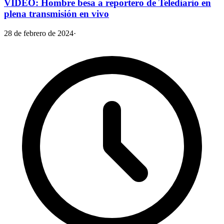
VIDEO: Hombre besa a reportero de Telediario en
plena transmisión en vivo
28 de febrero de 2024
·