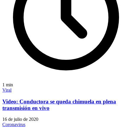
1
min
Viral
Video: Conductora se queda chimuela en plena
transmisión en vivo
16 de julio de 2020
Coronavirus