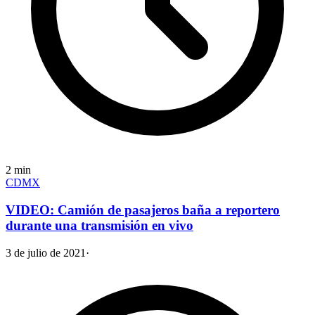
2
min
CDMX
VIDEO: Camión de pasajeros baña a reportero
durante una transmisión en vivo
3 de julio de 2021
·