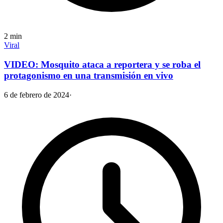
2
min
Viral
VIDEO: Mosquito ataca a reportera y se roba el
protagonismo en una transmisión en vivo
6 de febrero de 2024
·