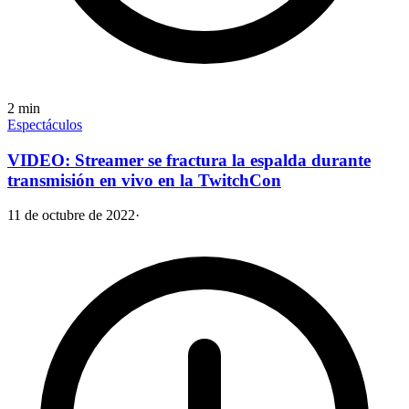
2
min
Espectáculos
VIDEO: Streamer se fractura la espalda durante
transmisión en vivo en la TwitchCon
11 de octubre de 2022
·