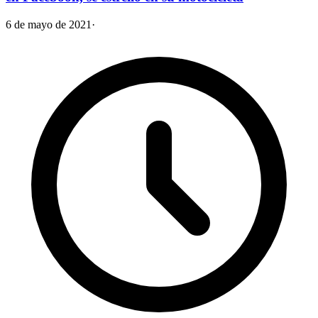
6 de mayo de 2021
·