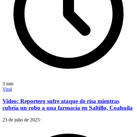
3
min
Viral
Video: Reportero sufre ataque de risa mientras
cubría un robo a una farmacia en Saltillo, Coahuila
23 de julio de 2025
·