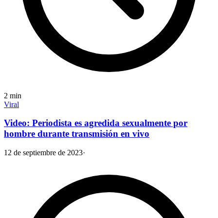
2
min
Viral
Video: Periodista es agredida sexualmente por
hombre durante transmisión en vivo
12 de septiembre de 2023
·