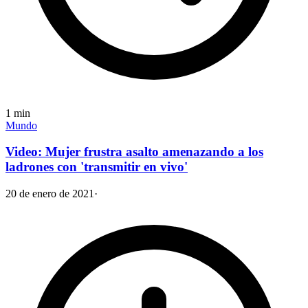
1
min
Mundo
Video: Mujer frustra asalto amenazando a los
ladrones con 'transmitir en vivo'
20 de enero de 2021
·