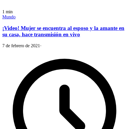
1
min
Mundo
¡Video! Mujer se encuentra al esposo y la amante en
su casa, hace transmisión en vivo
7 de febrero de 2021
·