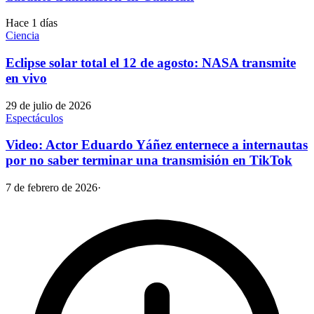
Hace 1 días
Ciencia
Eclipse solar total el 12 de agosto: NASA transmite
en vivo
29 de julio de 2026
Espectáculos
Video: Actor Eduardo Yáñez enternece a internautas
por no saber terminar una transmisión en TikTok
7 de febrero de 2026
·