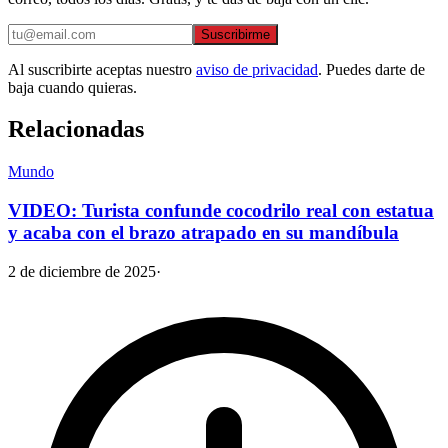
Suscribirme
Al suscribirte aceptas nuestro
aviso de privacidad
. Puedes darte de
baja cuando quieras.
Relacionadas
Mundo
VIDEO: Turista confunde cocodrilo real con estatua
y acaba con el brazo atrapado en su mandíbula
2 de diciembre de 2025
·