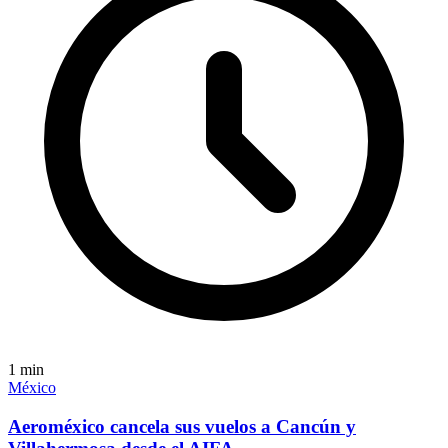
1
min
México
Aeroméxico cancela sus vuelos a Cancún y