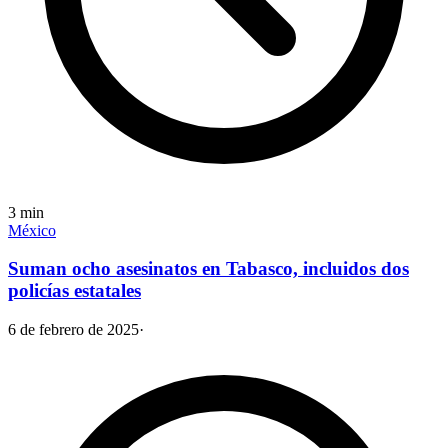
3
min
México
Suman ocho asesinatos en Tabasco, incluidos dos
policías estatales
6 de febrero de 2025
·