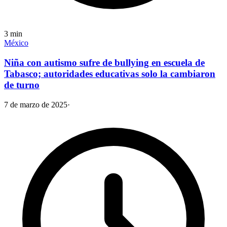
3
min
México
Niña con autismo sufre de bullying en escuela de
Tabasco; autoridades educativas solo la cambiaron
de turno
7 de marzo de 2025
·