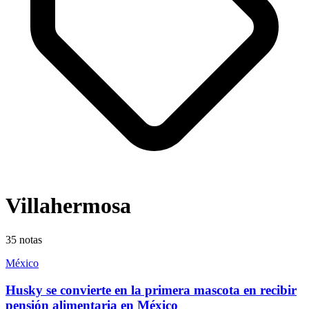
Villahermosa
35
notas
México
Husky se convierte en la primera mascota en recibir
pensión alimentaria en México