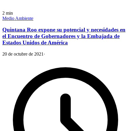
2
min
Medio Ambiente
Quintana Roo expone su potencial y necesidades en
el Encuentro de Gobernadores y la Embajada de
Estados Unidos de América
20 de octubre de 2021
·