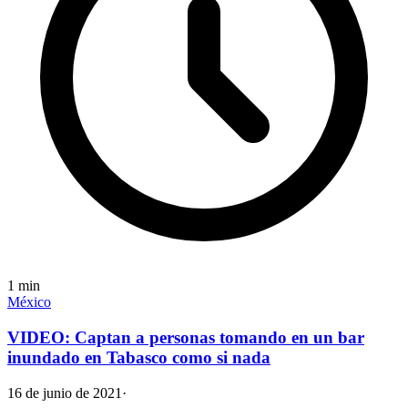
1
min
México
VIDEO: Captan a personas tomando en un bar
inundado en Tabasco como si nada
16 de junio de 2021
·