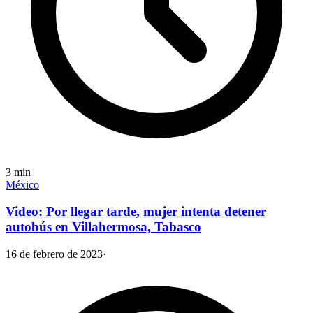
3
min
México
Video: Por llegar tarde, mujer intenta detener
autobús en Villahermosa, Tabasco
16 de febrero de 2023
·