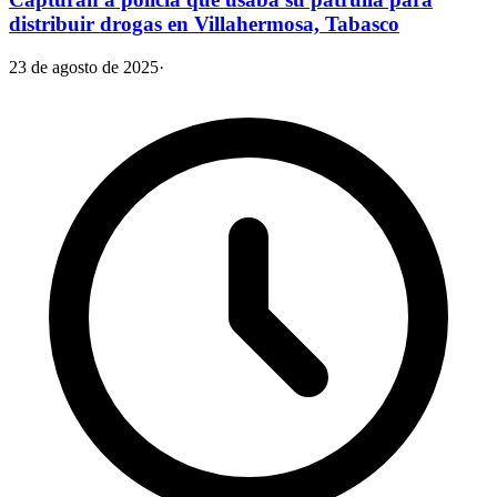
distribuir drogas en Villahermosa, Tabasco
23 de agosto de 2025
·