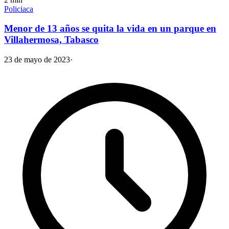
Policiaca
Menor de 13 años se quita la vida en un parque en
Villahermosa, Tabasco
23 de mayo de 2023
·