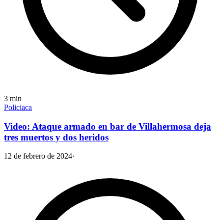
3
min
Policiaca
Video: Ataque armado en bar de Villahermosa deja
tres muertos y dos heridos
12 de febrero de 2024
·