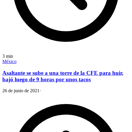
3
min
México
Asaltante se sube a una torre de la CFE para huir,
bajó luego de 9 horas por unos tacos
26 de junio de 2021
·