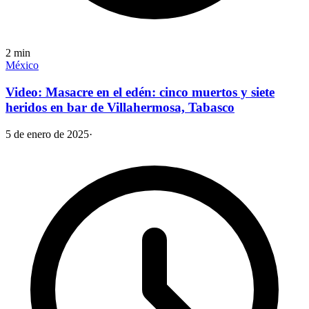
2
min
México
Video: Masacre en el edén: cinco muertos y siete
heridos en bar de Villahermosa, Tabasco
5 de enero de 2025
·