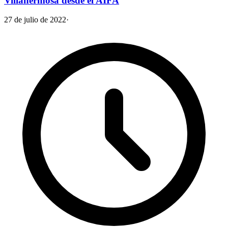
Villahermosa desde el AIFA
27 de julio de 2022
·