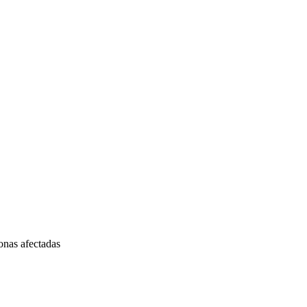
onas afectadas