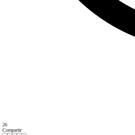
26
Compartir