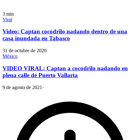
3
min
Viral
Video: Captan cocodrilo nadando dentro de una
casa inundada en Tabasco
31 de octubre de 2020
México
VIDEO VIRAL: Captan a cocodrilo nadando en
plena calle de Puerto Vallarta
9 de agosto de 2021
·