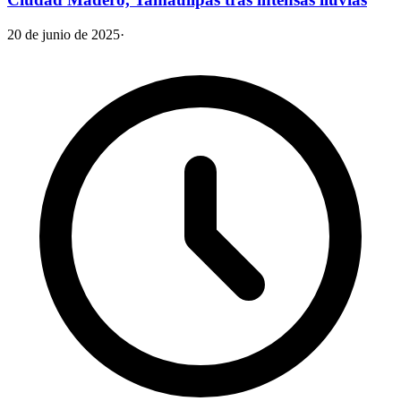
20 de junio de 2025
·