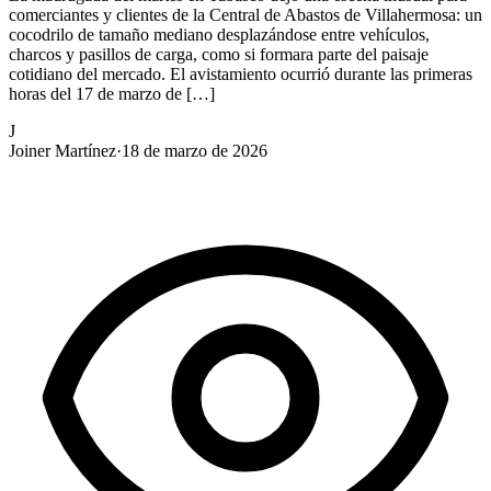
comerciantes y clientes de la Central de Abastos de Villahermosa: un
cocodrilo de tamaño mediano desplazándose entre vehículos,
charcos y pasillos de carga, como si formara parte del paisaje
cotidiano del mercado. El avistamiento ocurrió durante las primeras
horas del 17 de marzo de […]
J
Joiner Martínez
·
18 de marzo de 2026