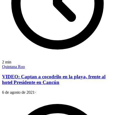
2
min
Quintana Roo
VIDEO: Captan a cocodrilo en la playa, frente al
hotel Presidente en Cancún
6 de agosto de 2021
·