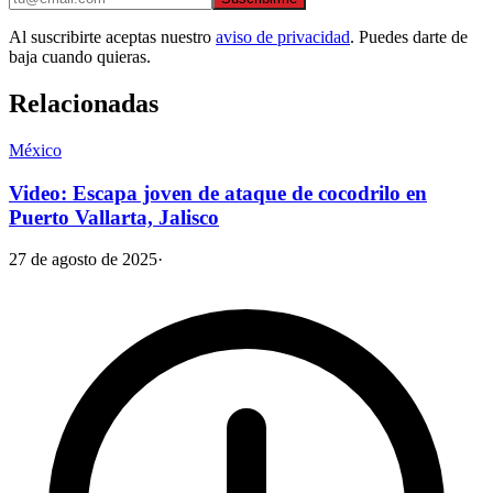
Al suscribirte aceptas nuestro
aviso de privacidad
. Puedes darte de
baja cuando quieras.
Relacionadas
México
Video: Escapa joven de ataque de cocodrilo en
Puerto Vallarta, Jalisco
27 de agosto de 2025
·