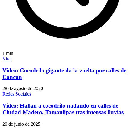
1
min
Viral
Video: Cocodrilo gigante da la vuelta por calles de
Cancún
28 de agosto de 2020
Redes Sociales
Video: Hallan a cocodrilo nadando en calles de
Ciudad Madero, Tamaulipas tras intensas lluvias
20 de junio de 2025
·