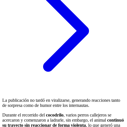
La publicación no tardó en viralizarse, generando reacciones tanto
de sorpresa como de humor entre los internautas.
Durante el recorrido del
cocodrilo
, varios perros callejeros se
acercaron y comenzaron a ladrarle, sin embargo, el animal
continuó
su trayecto sin reaccionar de forma violenta
, lo que generó una