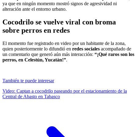
ya que en ningún momento mostró signos de agresividad ni
alteración ante el entorno urbano.
Cocodrilo se vuelve viral con broma
sobre perros en redes
El momento fue registrado en video por un habitante de la zona,
quien posteriormente lo difundió en
redes sociales
acompañado de
un comentario que generó aún más interacción:
“¡Qué raros son los
perros, en Celestún, Yucatán!”
.
También te puede interesar
Video: Captan a cocodrilo paseando por el estacionamiento de la
Central de Abasto en Tabasco