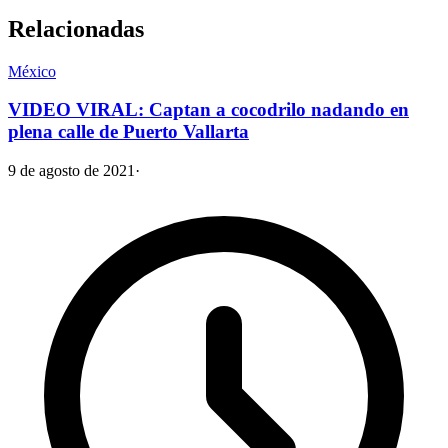
Relacionadas
México
VIDEO VIRAL: Captan a cocodrilo nadando en
plena calle de Puerto Vallarta
9 de agosto de 2021
·