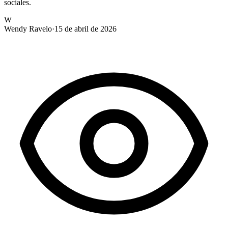
sociales.
W
Wendy Ravelo
·
15 de abril de 2026