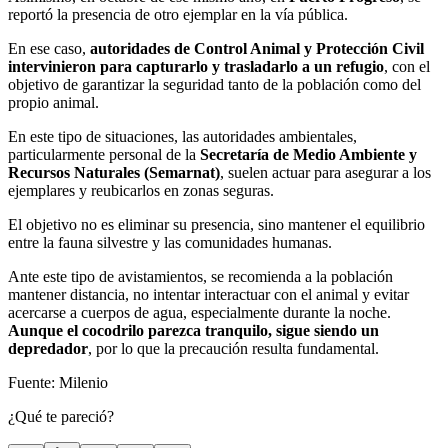
reportó la presencia de otro ejemplar en la vía pública.
En ese caso,
autoridades de Control Animal y Protección Civil
intervinieron para capturarlo y trasladarlo a un refugio
, con el
objetivo de garantizar la seguridad tanto de la población como del
propio animal.
En este tipo de situaciones, las autoridades ambientales,
particularmente personal de la
Secretaría de Medio Ambiente y
Recursos Naturales (Semarnat)
, suelen actuar para asegurar a los
ejemplares y reubicarlos en zonas seguras.
El objetivo no es eliminar su presencia, sino mantener el equilibrio
entre la fauna silvestre y las comunidades humanas.
Ante este tipo de avistamientos, se recomienda a la población
mantener distancia, no intentar interactuar con el animal y evitar
acercarse a cuerpos de agua, especialmente durante la noche.
Aunque el cocodrilo parezca tranquilo, sigue siendo un
depredador
, por lo que la precaución resulta fundamental.
Fuente: Milenio
¿Qué te pareció?