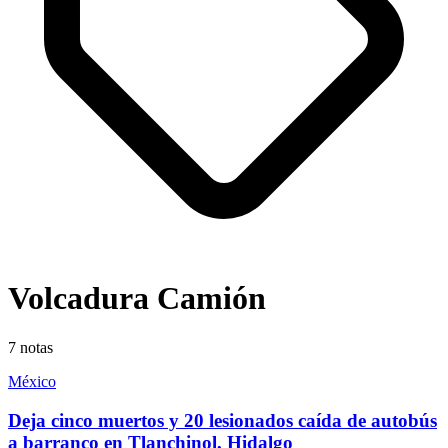
Volcadura Camión
7
notas
México
Deja cinco muertos y 20 lesionados caída de autobús
a barranco en Tlanchinol, Hidalgo