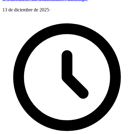
13 de diciembre de 2025
·