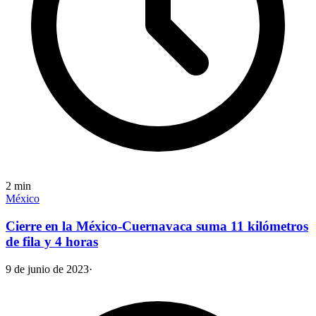
2
min
México
Cierre en la México-Cuernavaca suma 11 kilómetros
de fila y 4 horas
9 de junio de 2023
·