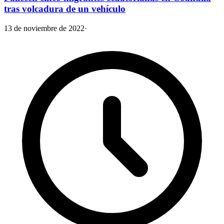
tras volcadura de un vehículo
13 de noviembre de 2022
·