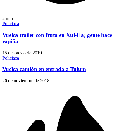
2
min
Policiaca
Vuelca tráiler con fruta en Xul-Ha; gente hace
rapiña
15 de agosto de 2019
Policiaca
Vuelca camión en entrada a Tulum
26 de noviembre de 2018