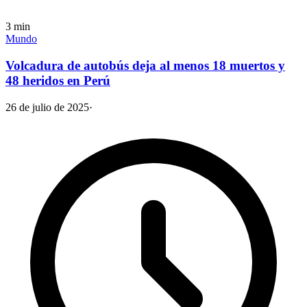
3
min
Mundo
Volcadura de autobús deja al menos 18 muertos y
48 heridos en Perú
26 de julio de 2025
·