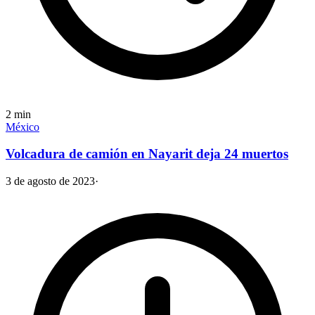
2
min
México
Volcadura de camión en Nayarit deja 24 muertos
3 de agosto de 2023
·