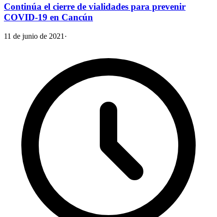
Continúa el cierre de vialidades para prevenir
COVID-19 en Cancún
11 de junio de 2021
·