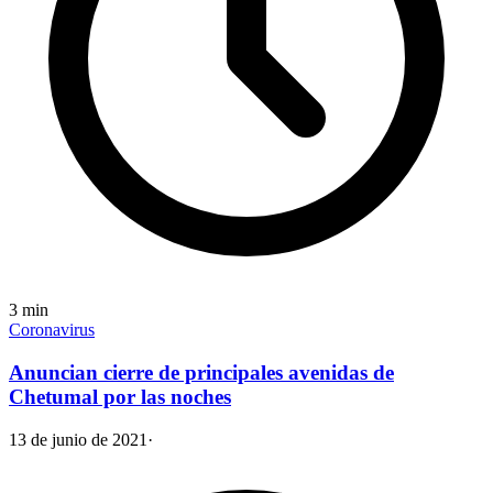
3
min
Coronavirus
Anuncian cierre de principales avenidas de
Chetumal por las noches
13 de junio de 2021
·