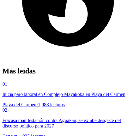
Más leídas
01
Inicia paro laboral en Complejo Mayakoba en Playa del Carmen
Playa del Carmen
·
1,988
lecturas
02
Fracasa manifestación contra Aguakan; se exhibe desgaste del
discurso político para 2027