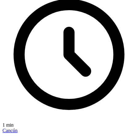
1
min
Cancún