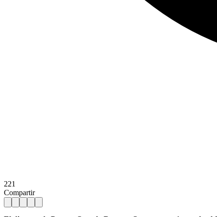
221
Compartir