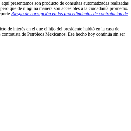
 aquí presentamos son producto de consultas automatizadas realizadas
a, pero que de ninguna manera son accesibles a la ciudadanía promedio.
eporte
Riesgo de corrupción en los procedimientos de contratación de
to de interés en el que el hijo del presidente habitó en la casa de
 contratista de Petróleos Mexicanos. Ese hecho hoy continúa sin ser