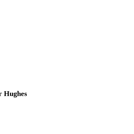
er Hughes