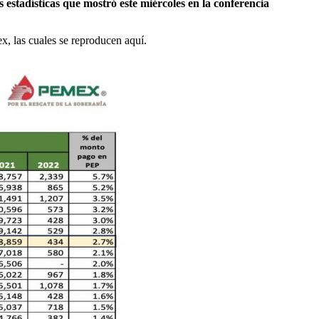
stadísticas que mostró este miércoles en la conferencia
x, las cuales se reproducen aquí.