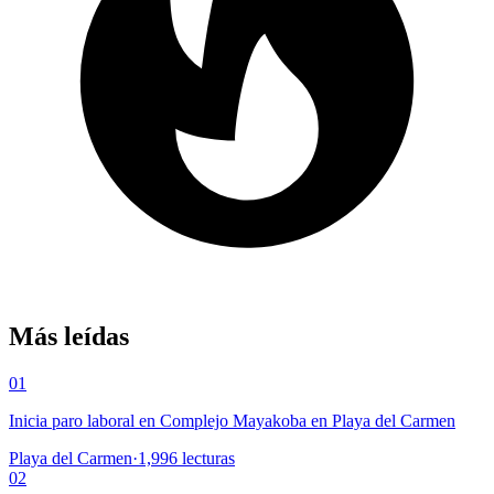
Más leídas
01
Inicia paro laboral en Complejo Mayakoba en Playa del Carmen
Playa del Carmen
·
1,996
lecturas
02