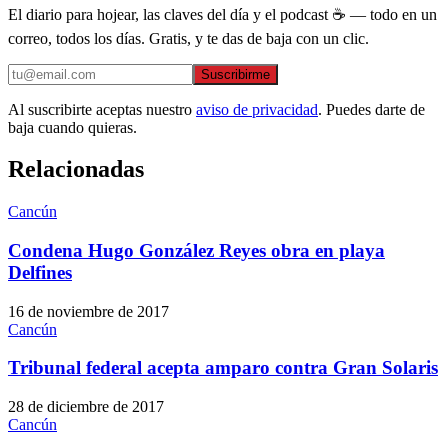
El diario para hojear, las claves del día y el podcast ☕ — todo en un
correo, todos los días. Gratis, y te das de baja con un clic.
Suscribirme
Al suscribirte aceptas nuestro
aviso de privacidad
. Puedes darte de
baja cuando quieras.
Relacionadas
Cancún
Condena Hugo González Reyes obra en playa
Delfines
16 de noviembre de 2017
Cancún
Tribunal federal acepta amparo contra Gran Solaris
28 de diciembre de 2017
Cancún