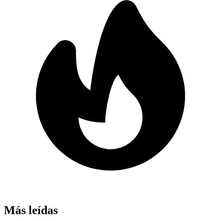
Más leídas