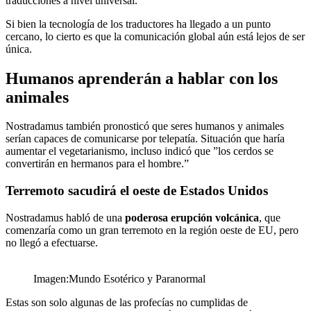
traducciones a nivel universal.
Si bien la tecnología de los traductores ha llegado a un punto
cercano, lo cierto es que la comunicación global aún está lejos de ser
única.
Humanos aprenderán a hablar con los
animales
Nostradamus también pronosticó que seres humanos y animales
serían capaces de comunicarse por telepatía. Situación que haría
aumentar el vegetarianismo, incluso indicó que ”los cerdos se
convertirán en hermanos para el hombre.”
Terremoto sacudirá el oeste de Estados Unidos
Nostradamus habló de una
poderosa erupción volcánica
, que
comenzaría como un gran terremoto en la región oeste de EU, pero
no llegó a efectuarse.
Imagen:Mundo Esotérico y Paranormal
Estas son solo algunas de las profecías no cumplidas de