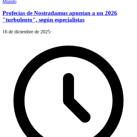
Mundo
Profecías de Nostradamus apuntan a un 2026
"turbulento", según especialistas
16 de diciembre de 2025
·