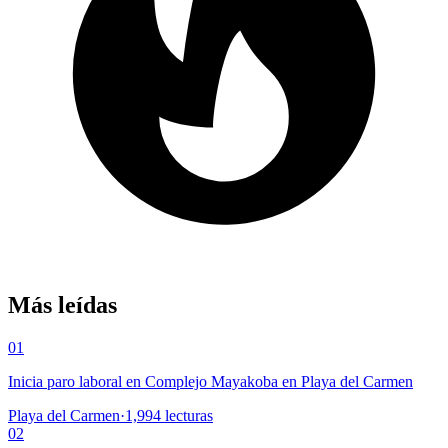
Más leídas
01
Inicia paro laboral en Complejo Mayakoba en Playa del Carmen
Playa del Carmen
·
1,994
lecturas
02