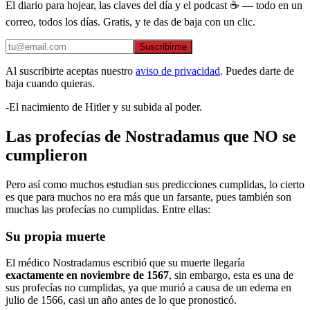
El diario para hojear, las claves del día y el podcast ☕ — todo en un
correo, todos los días. Gratis, y te das de baja con un clic.
Suscribirme
Al suscribirte aceptas nuestro
aviso de privacidad
. Puedes darte de
baja cuando quieras.
-El nacimiento de Hitler y su subida al poder.
Las profecías de Nostradamus que NO se
cumplieron
Pero así como muchos estudian sus predicciones cumplidas, lo cierto
es que para muchos no era más que un farsante, pues también son
muchas las profecías no cumplidas. Entre ellas:
Su propia muerte
El médico Nostradamus escribió que su muerte llegaría
exactamente en noviembre de 1567
, sin embargo, esta es una de
sus profecías no cumplidas, ya que murió a causa de un edema en
julio de 1566, casi un año antes de lo que pronosticó.