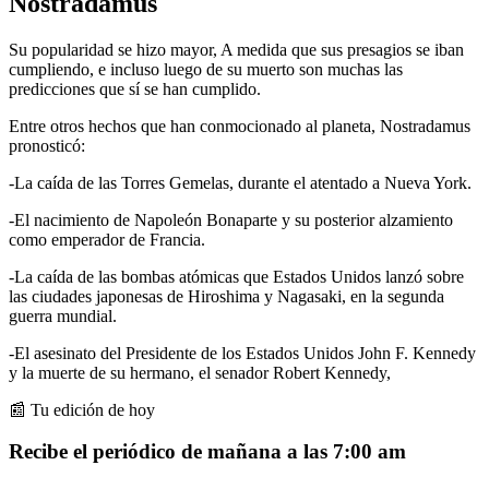
Nostradamus
Su popularidad se hizo mayor, A medida que sus presagios se iban
cumpliendo, e incluso luego de su muerto son muchas las
predicciones que sí se han cumplido.
Entre otros hechos que han conmocionado al planeta, Nostradamus
pronosticó:
-La caída de las Torres Gemelas, durante el atentado a Nueva York.
-El nacimiento de Napoleón Bonaparte y su posterior alzamiento
como emperador de Francia.
-La caída de las bombas atómicas que Estados Unidos lanzó sobre
las ciudades japonesas de Hiroshima y Nagasaki, en la segunda
guerra mundial.
-El asesinato del Presidente de los Estados Unidos John F. Kennedy
y la muerte de su hermano, el senador Robert Kennedy,
📰 Tu edición de hoy
Recibe el periódico de mañana a las 7:00 am