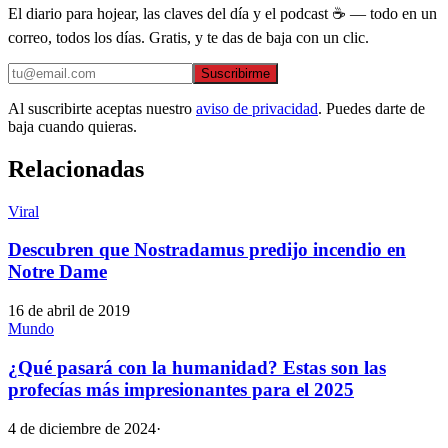
El diario para hojear, las claves del día y el podcast ☕ — todo en un
correo, todos los días. Gratis, y te das de baja con un clic.
Suscribirme
Al suscribirte aceptas nuestro
aviso de privacidad
. Puedes darte de
baja cuando quieras.
Relacionadas
Viral
Descubren que Nostradamus predijo incendio en
Notre Dame
16 de abril de 2019
Mundo
¿Qué pasará con la humanidad? Estas son las
profecías más impresionantes para el 2025
4 de diciembre de 2024
·