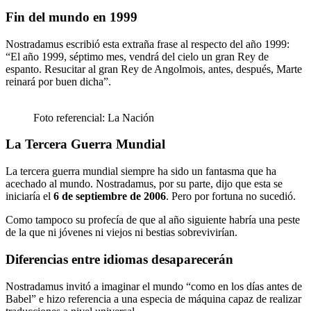
Fin del mundo en 1999
Nostradamus escribió esta extraña frase al respecto del año 1999:
“El año 1999, séptimo mes, vendrá del cielo un gran Rey de
espanto. Resucitar al gran Rey de Angolmois, antes, después, Marte
reinará por buen dicha”.
Foto referencial: La Nación
La Tercera Guerra Mundial
La tercera guerra mundial siempre ha sido un fantasma que ha
acechado al mundo. Nostradamus, por su parte, dijo que esta se
iniciaría el
6 de septiembre de 2006
. Pero por fortuna no sucedió.
Como tampoco su profecía de que al año siguiente habría una peste
de la que ni jóvenes ni viejos ni bestias sobrevivirían.
Diferencias entre idiomas desaparecerán
Nostradamus invitó a imaginar el mundo “como en los días antes de
Babel” e hizo referencia a una especia de máquina capaz de realizar