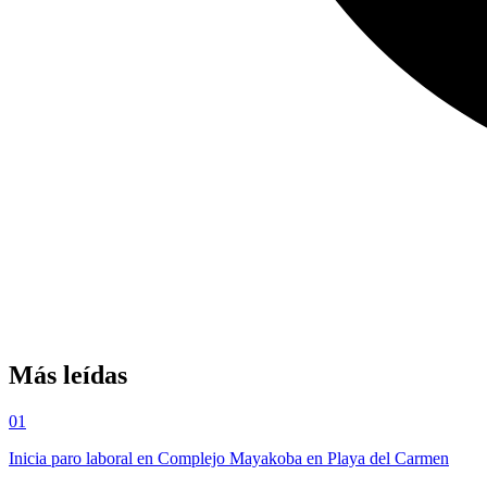
Más leídas
01
Inicia paro laboral en Complejo Mayakoba en Playa del Carmen