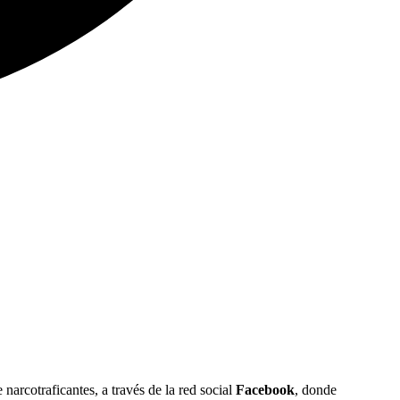
arcotraficantes, a través de la red social
Facebook
, donde