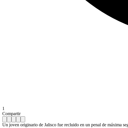
1
Compartir
Un joven originario de Jalisco fue recluido en un penal de máxima seg