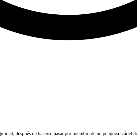
uridad, después de hacerse pasar por miembro de un peligroso cártel de n