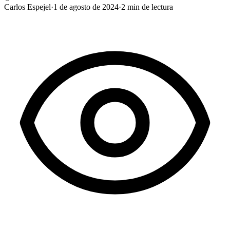
Carlos Espejel
·
1 de agosto de 2024
·
2
min de lectura