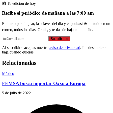
📰 Tu edición de hoy
Recibe el periódico de mañana a las 7:00 am
El diario para hojear, las claves del día y el podcast ☕ — todo en un
correo, todos los días. Gratis, y te das de baja con un clic.
Suscribirme
Al suscribirte aceptas nuestro
aviso de privacidad
. Puedes darte de
baja cuando quieras.
Relacionadas
México
FEMSA busca importar Oxxo a Europa
5 de julio de 2022
·