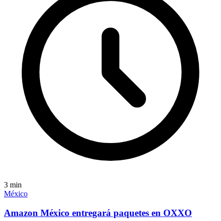
3
min
México
Amazon México entregará paquetes en OXXO