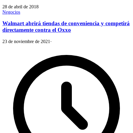
28 de abril de 2018
Negocios
Walmart abrirá tiendas de conveniencia y competirá
directamente contra el Oxxo
23 de noviembre de 2021
·