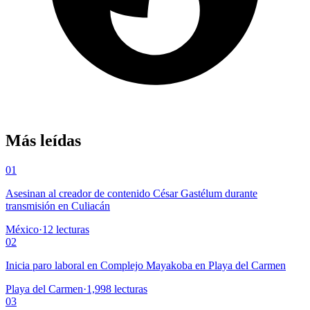
Más leídas
01
Asesinan al creador de contenido César Gastélum durante
transmisión en Culiacán
México
·
12
lecturas
02
Inicia paro laboral en Complejo Mayakoba en Playa del Carmen
Playa del Carmen
·
1,998
lecturas
03