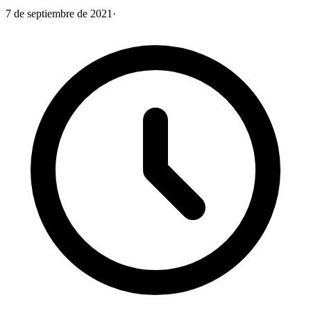
7 de septiembre de 2021
·