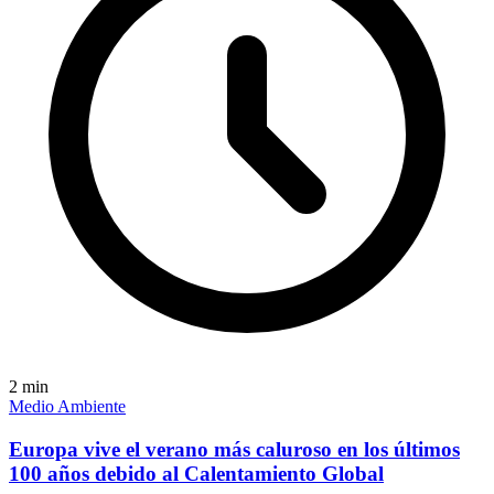
2
min
Medio Ambiente
Europa vive el verano más caluroso en los últimos
100 años debido al Calentamiento Global