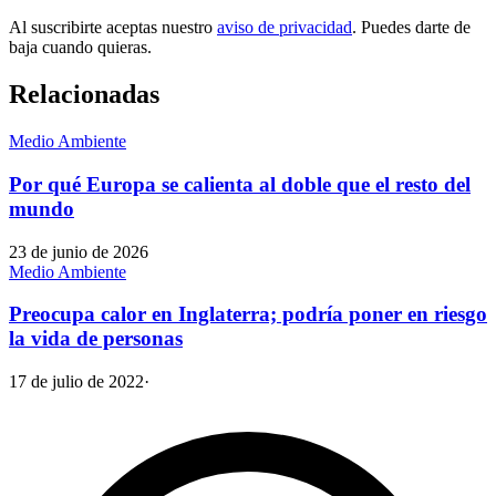
Al suscribirte aceptas nuestro
aviso de privacidad
. Puedes darte de
baja cuando quieras.
Relacionadas
Medio Ambiente
Por qué Europa se calienta al doble que el resto del
mundo
23 de junio de 2026
Medio Ambiente
Preocupa calor en Inglaterra; podría poner en riesgo
la vida de personas
17 de julio de 2022
·