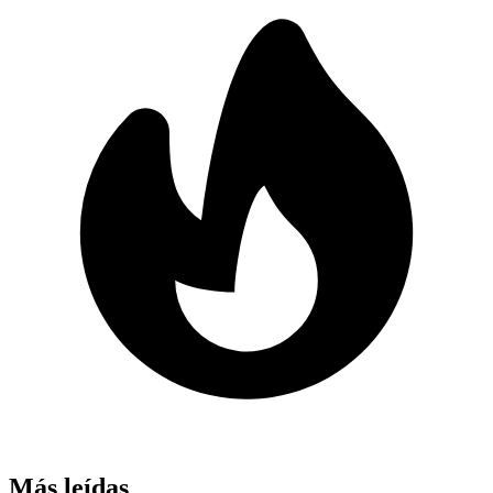
Más leídas