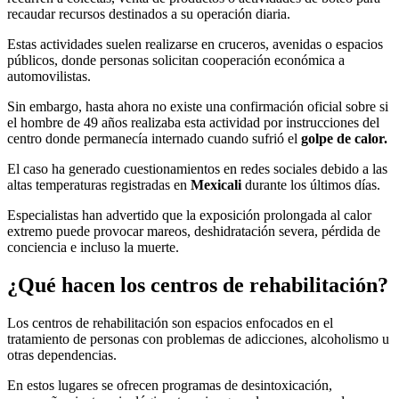
recaudar recursos destinados a su operación diaria.
Estas actividades suelen realizarse en cruceros, avenidas o espacios
públicos, donde personas solicitan cooperación económica a
automovilistas.
Sin embargo, hasta ahora no existe una confirmación oficial sobre si
el hombre de 49 años realizaba esta actividad por instrucciones del
centro donde permanecía internado cuando sufrió el
golpe de calor.
El caso ha generado cuestionamientos en redes sociales debido a las
altas temperaturas registradas en
Mexicali
durante los últimos días.
Especialistas han advertido que la exposición prolongada al calor
extremo puede provocar mareos, deshidratación severa, pérdida de
conciencia e incluso la muerte.
¿Qué hacen los centros de rehabilitación?
Los centros de rehabilitación son espacios enfocados en el
tratamiento de personas con problemas de adicciones, alcoholismo u
otras dependencias.
En estos lugares se ofrecen programas de desintoxicación,