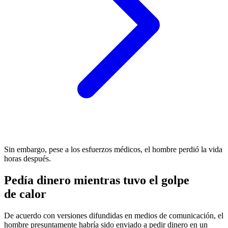
Sin embargo, pese a los esfuerzos médicos, el hombre perdió la vida
horas después.
Pedía dinero mientras tuvo el golpe
de calor
De acuerdo con versiones difundidas en medios de comunicación, el
hombre presuntamente habría sido enviado a pedir dinero en un