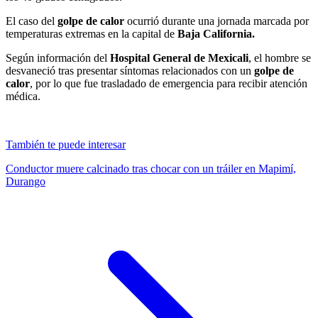
El caso del
golpe de calor
ocurrió durante una jornada marcada por
temperaturas extremas en la capital de
Baja California.
Según información del
Hospital General de Mexicali
, el hombre se
desvaneció tras presentar síntomas relacionados con un
golpe de
calor
, por lo que fue trasladado de emergencia para recibir atención
médica.
También te puede interesar
Conductor muere calcinado tras chocar con un tráiler en Mapimí,
Durango