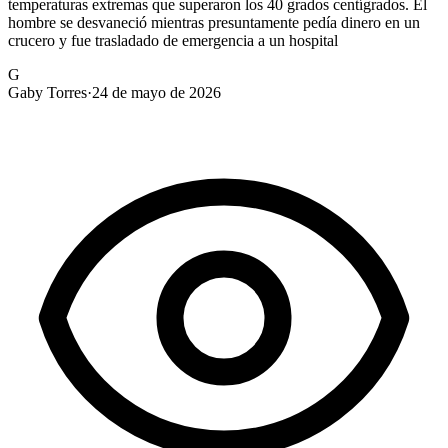
temperaturas extremas que superaron los 40 grados centígrados. El
hombre se desvaneció mientras presuntamente pedía dinero en un
crucero y fue trasladado de emergencia a un hospital
G
Gaby Torres
·
24 de mayo de 2026