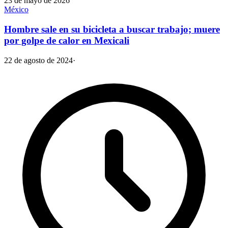
23 de mayo de 2026
México
Hombre sale en su bicicleta a buscar trabajo; muere
por golpe de calor en Mexicali
22 de agosto de 2024
·