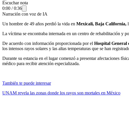
Escuchar nota
0:00
/
0:36
Narración con voz de IA
Un hombre de 49 años perdió la vida en
Mexicali, Baja California,
l
La víctima se encontraba internada en un centro de rehabilitación y p
De acuerdo con información proporcionada por el
Hospital General 
los intensos rayos solares y las altas temperaturas que se han registrad
Durante su estancia en el lugar comenzó a presentar afectaciones físic
médico para recibir atención especializada.
También te puede interesar
UNAM revela las zonas donde los rayos son mortales en México