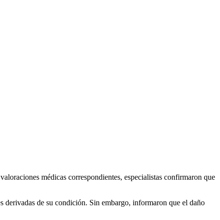
s valoraciones médicas correspondientes, especialistas confirmaron que
ones derivadas de su condición. Sin embargo, informaron que el daño