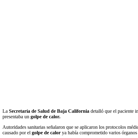
La
Secretaría de Salud de Baja California
detalló que el paciente 
presentaba un
golpe de calor.
Autoridades sanitarias señalaron que se aplicaron los protocolos médi
causado por el
golpe de calor
ya había comprometido varios órganos v