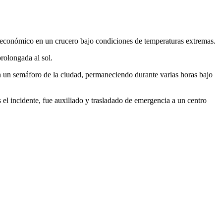
o económico en un crucero bajo condiciones de temperaturas extremas.
rolongada al sol.
en un semáforo de la ciudad, permaneciendo durante varias horas bajo
 el incidente, fue auxiliado y trasladado de emergencia a un centro