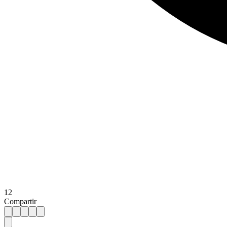
12
Compartir