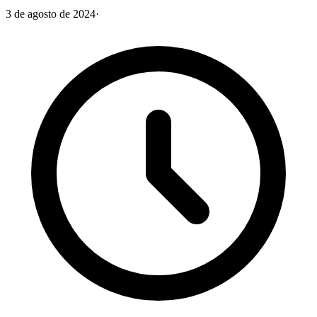
3 de agosto de 2024
·