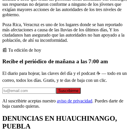
sus respuestas no dejaron conforme a ninguno de los jóvenes que
exigían mayores acciones de las autoridades de los tres niveles de
gobierno.
Poza Rica, Veracruz es uno de los lugares donde se han reportado
más afectaciones a causa de las lluvias de los últimos días, Y los
ciudadanos han asegurado que las autoridades no han apoyado a la
población, de ahí su inconformidad.
📰 Tu edición de hoy
Recibe el periódico de mañana a las 7:00 am
El diario para hojear, las claves del día y el podcast ☕ — todo en un
correo, todos los días. Gratis, y te das de baja con un clic.
Suscribirme
Al suscribirte aceptas nuestro
aviso de privacidad
. Puedes darte de
baja cuando quieras.
DENUNCIAS EN HUAUCHINANGO,
PUEBLA