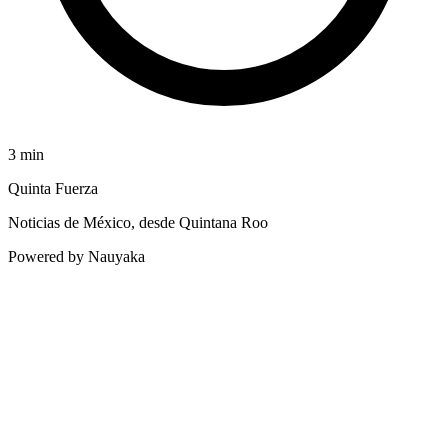
3
min
Quinta Fuerza
Noticias de México, desde Quintana Roo
Powered by Nauyaka