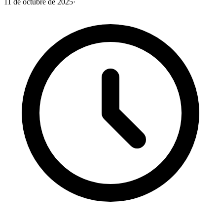
11 de octubre de 2025
·