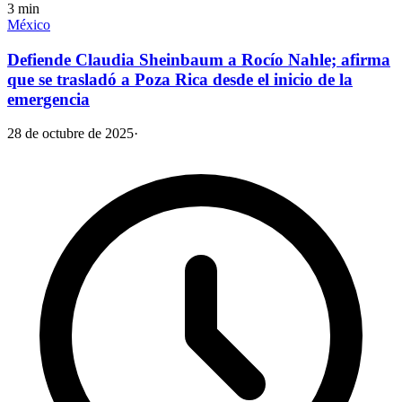
3
min
México
Defiende Claudia Sheinbaum a Rocío Nahle; afirma
que se trasladó a Poza Rica desde el inicio de la
emergencia
28 de octubre de 2025
·