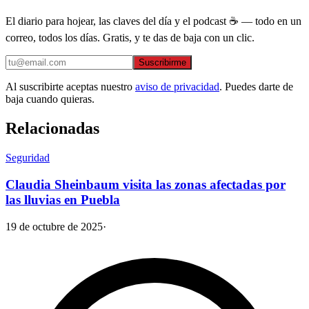
El diario para hojear, las claves del día y el podcast ☕ — todo en un
correo, todos los días. Gratis, y te das de baja con un clic.
Suscribirme
Al suscribirte aceptas nuestro
aviso de privacidad
. Puedes darte de
baja cuando quieras.
Relacionadas
Seguridad
Claudia Sheinbaum visita las zonas afectadas por
las lluvias en Puebla
19 de octubre de 2025
·