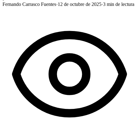
Fernando Carrasco Fuentes
·
12 de octubre de 2025
·
3
min de lectura