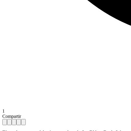
1
Compartir