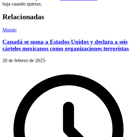
baja cuando quieras.
Relacionadas
Mundo
Canadá se suma a Estados Unidos y declara a seis
cárteles mexicanos como organizaciones terroristas
20 de febrero de 2025
·