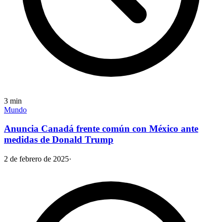
3
min
Mundo
Anuncia Canadá frente común con México ante
medidas de Donald Trump
2 de febrero de 2025
·