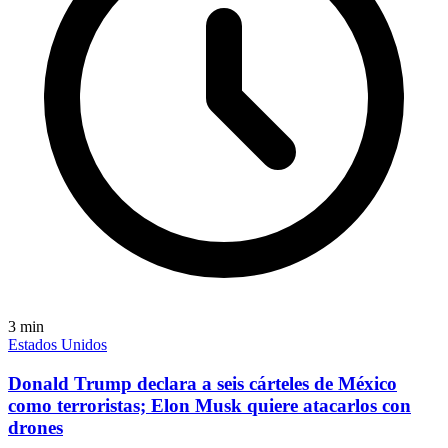
3
min
Estados Unidos
Donald Trump declara a seis cárteles de México
como terroristas; Elon Musk quiere atacarlos con
drones