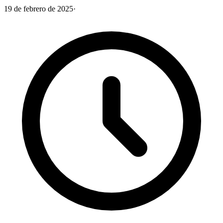
19 de febrero de 2025
·