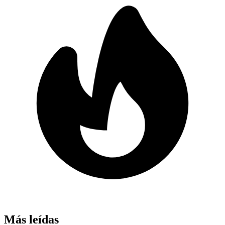
Más leídas