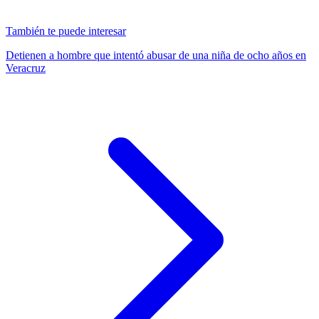
También te puede interesar
Detienen a hombre que intentó abusar de una niña de ocho años en
Veracruz