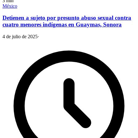
3
min
México
Detienen a sujeto por presunto abuso sexual contra
cuatro menores indígenas en Guaymas, Sonora
4 de julio de 2025
·