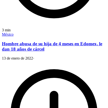
3
min
México
Hombre abusa de su hija de 4 meses en Edomex, le
dan 18 años de cárcel
13 de enero de 2022
·