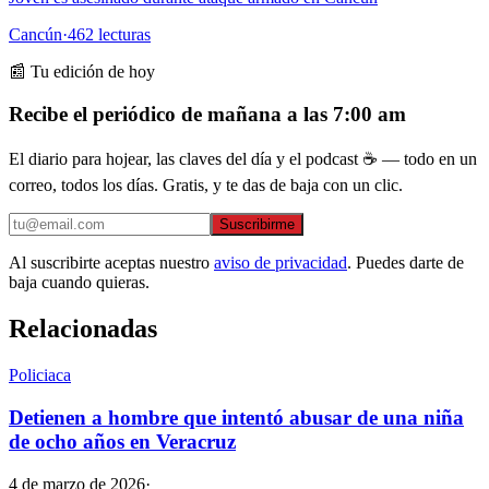
Cancún
·
462
lecturas
📰 Tu edición de hoy
Recibe el periódico de mañana a las 7:00 am
El diario para hojear, las claves del día y el podcast ☕ — todo en un
correo, todos los días. Gratis, y te das de baja con un clic.
Suscribirme
Al suscribirte aceptas nuestro
aviso de privacidad
. Puedes darte de
baja cuando quieras.
Relacionadas
Policiaca
Detienen a hombre que intentó abusar de una niña
de ocho años en Veracruz
4 de marzo de 2026
·