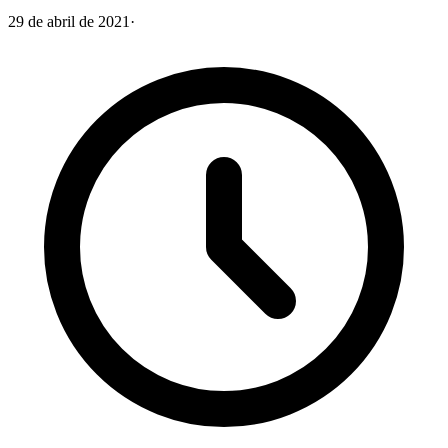
29 de abril de 2021
·