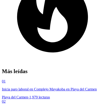
Más leídas
01
Inicia paro laboral en Complejo Mayakoba en Playa del Carmen
Playa del Carmen
·
1,979
lecturas
02