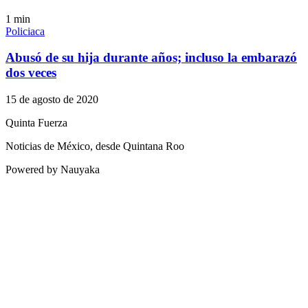
1
min
Policiaca
Abusó de su hija durante años; incluso la embarazó
dos veces
15 de agosto de 2020
Quinta Fuerza
Noticias de México, desde Quintana Roo
Powered by Nauyaka