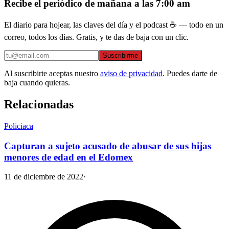
Recibe el periódico de mañana a las 7:00 am
El diario para hojear, las claves del día y el podcast ☕ — todo en un
correo, todos los días. Gratis, y te das de baja con un clic.
Suscribirme
Al suscribirte aceptas nuestro
aviso de privacidad
. Puedes darte de
baja cuando quieras.
Relacionadas
Policiaca
Capturan a sujeto acusado de abusar de sus hijas
menores de edad en el Edomex
11 de diciembre de 2022
·