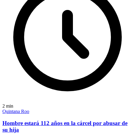
2
min
Quintana Roo
Hombre estará 112 años en la cárcel por abusar de
su hija