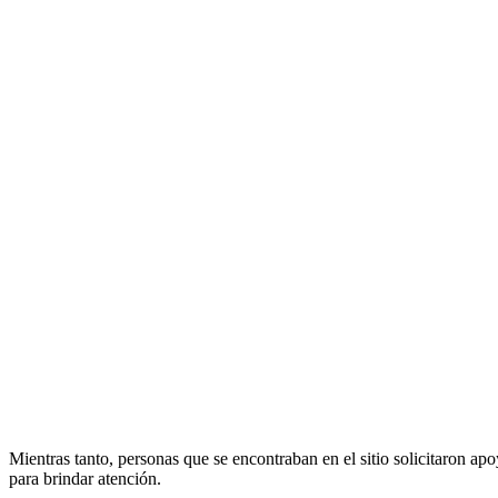
Mientras tanto, personas que se encontraban en el sitio solicitaron ap
para brindar atención.