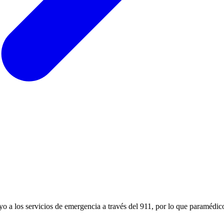
oyo a los servicios de emergencia a través del 911, por lo que paramédic