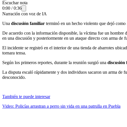
Escuchar nota
0:00
/
0:36
Narración con voz de IA
Una
discusión familiar
terminó en un hecho violento que dejó como 
De acuerdo con la información disponible, la víctima fue un hombre 
en una discusión y posteriormente en un ataque directo con arma de f
El incidente se registró en el interior de una tienda de abarrotes ubi
tornara tensa.
Según los primeros reportes, durante la reunión surgió una
discusión 
La disputa escaló rápidamente y dos individuos sacaron un arma de fu
desconocido.
También te puede interesar
Video: Policías arrastran a perro sin vida en una patrulla en Puebla