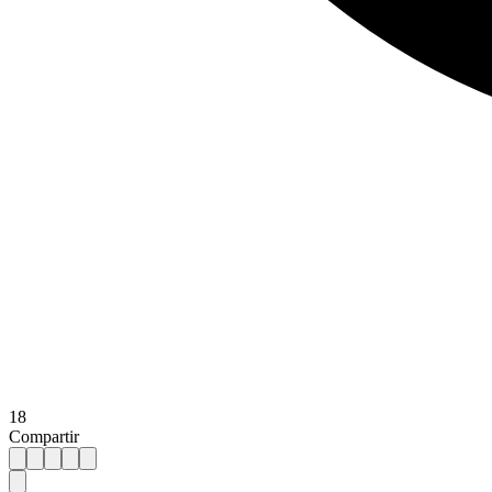
18
Compartir