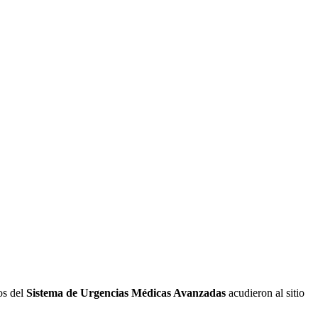
os del
Sistema de Urgencias Médicas Avanzadas
acudieron al sitio