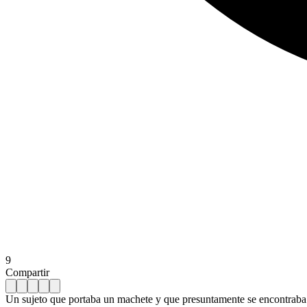
9
Compartir
Un sujeto que portaba un machete y que presuntamente se encontraba b