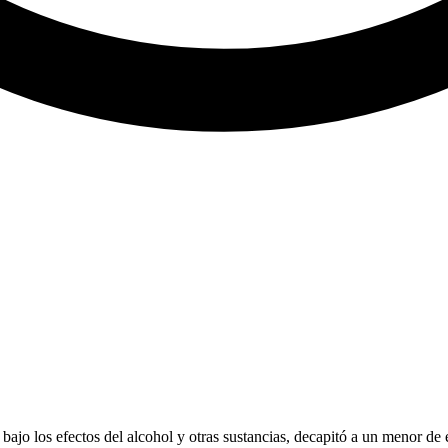
ajo los efectos del alcohol y otras sustancias, decapitó a un menor de