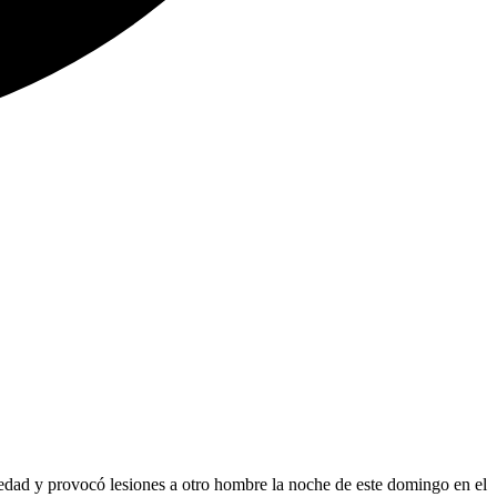
 edad y provocó lesiones a otro hombre la noche de este domingo en el