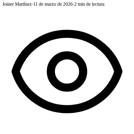
Joiner Martínez
·
11 de marzo de 2026
·
2
min de lectura