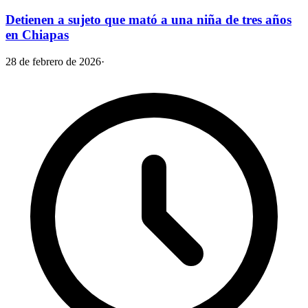
Detienen a sujeto que mató a una niña de tres años
en Chiapas
28 de febrero de 2026
·