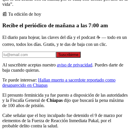
vida”.
📰 Tu edición de hoy
Recibe el periódico de mañana a las 7:00 am
El diario para hojear, las claves del día y el podcast ☕ — todo en un
correo, todos los días. Gratis, y te das de baja con un clic.
Suscribirme
Al suscribirte aceptas nuestro
aviso de privacidad
. Puedes darte de
baja cuando quieras.
Te puede interesar:
Hallan muerto a sacerdote reportado como
desaparecido en Chiapas
El presunto feminicida ya fue puesto a disposición de las autoridades
y la Fiscalía General de
Chiapas
dijo que buscará la pena máxima
de 100 años de prisión.
Cabe señalar que el hoy inculpado fue detenido el 9 de marzo por
elementos de la Fuerza de Reacción Inmediata Pakal, por el
probable delito contra la salud.