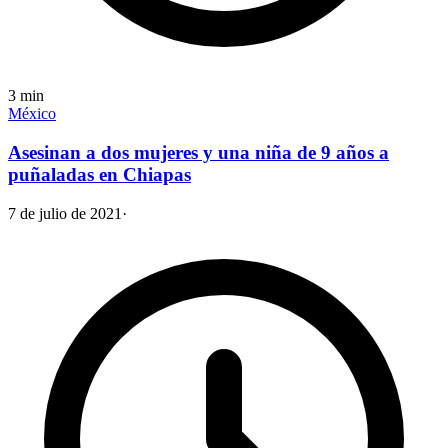
3
min
México
Asesinan a dos mujeres y una niña de 9 años a
puñaladas en Chiapas
7 de julio de 2021
·