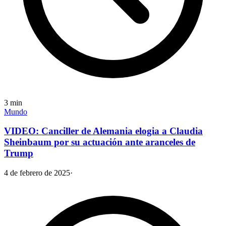
3
min
Mundo
VIDEO: Canciller de Alemania elogia a Claudia
Sheinbaum por su actuación ante aranceles de
Trump
4 de febrero de 2025
·