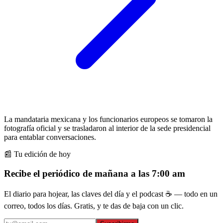
La mandataria mexicana y los funcionarios europeos se tomaron la
fotografía oficial y se trasladaron al interior de la sede presidencial
para entablar conversaciones.
📰 Tu edición de hoy
Recibe el periódico de mañana a las 7:00 am
El diario para hojear, las claves del día y el podcast ☕ — todo en un
correo, todos los días. Gratis, y te das de baja con un clic.