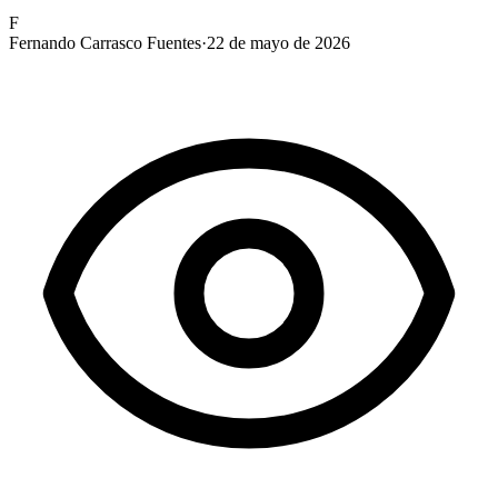
F
Fernando Carrasco Fuentes
·
22 de mayo de 2026