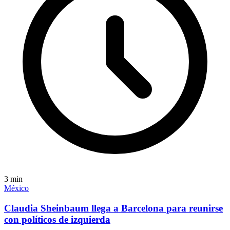
3
min
México
Claudia Sheinbaum llega a Barcelona para reunirse
con políticos de izquierda