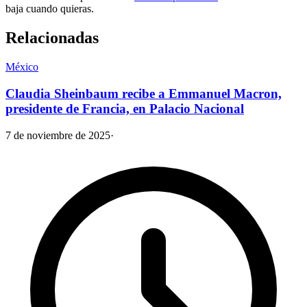
baja cuando quieras.
Relacionadas
México
Claudia Sheinbaum recibe a Emmanuel Macron,
presidente de Francia, en Palacio Nacional
7 de noviembre de 2025
·