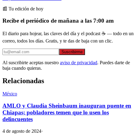
📰 Tu edición de hoy
Recibe el periódico de mañana a las 7:00 am
El diario para hojear, las claves del día y el podcast ☕ — todo en un
correo, todos los días. Gratis, y te das de baja con un clic.
Suscribirme
Al suscribirte aceptas nuestro
aviso de privacidad
. Puedes darte de
baja cuando quieras.
Relacionadas
México
AMLO y Claudia Sheinbaum inauguran puente en
Chiapas; pobladores temen que lo usen los
delincuentes
4 de agosto de 2024
·