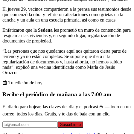
El jueves 29, vecinos compartieron a la prensa sus testimonios desde
que comenzó la obra y refirieron afectaciones como grietas en la
cancha y un aula en una escuela primaria, así como en casas.
Enfatizaron que la
Sedena
les prometió un muro de contención para
resguardar las viviendas y, en segundo lugar, regularización de
documentos de propiedad.
“Las personas que nos quedamos aquí nos quitaron cierta parte de
terreno y ya no están completos. Se supone que iba a ir la
regularización de documentos y, hasta ahorita, no hemos sabido
nada”, explicó una vecina identificada como María de Jesús
Orozco.
📰 Tu edición de hoy
Recibe el periódico de mañana a las 7:00 am
El diario para hojear, las claves del día y el podcast ☕ — todo en un
correo, todos los días. Gratis, y te das de baja con un clic.
Suscribirme