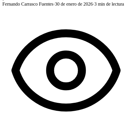
Fernando Carrasco Fuentes
·
30 de enero de 2026
·
3
min de lectura