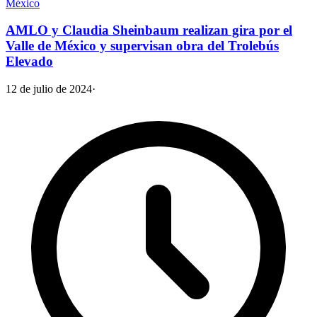
México
AMLO y Claudia Sheinbaum realizan gira por el
Valle de México y supervisan obra del Trolebús
Elevado
12 de julio de 2024
·