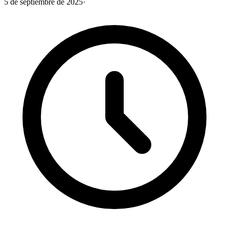
5 de septiembre de 2025
·