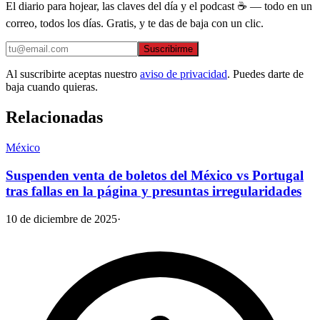
El diario para hojear, las claves del día y el podcast ☕ — todo en un
correo, todos los días. Gratis, y te das de baja con un clic.
Suscribirme
Al suscribirte aceptas nuestro
aviso de privacidad
. Puedes darte de
baja cuando quieras.
Relacionadas
México
Suspenden venta de boletos del México vs Portugal
tras fallas en la página y presuntas irregularidades
10 de diciembre de 2025
·