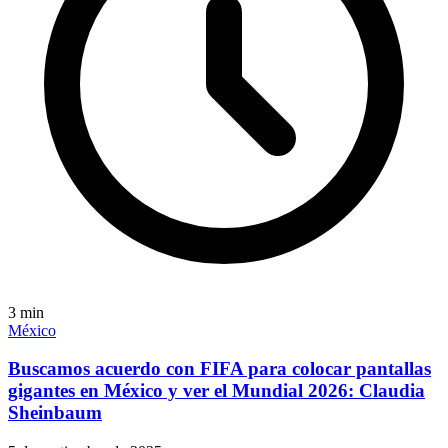
3
min
México
Buscamos acuerdo con FIFA para colocar pantallas
gigantes en México y ver el Mundial 2026: Claudia
Sheinbaum