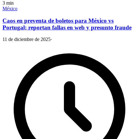
3
min
México
Caos en preventa de boletos para México vs
Portugal; reportan fallas en web y presunto fraude
11 de diciembre de 2025
·