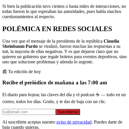
Si bien la publicación tuvo cientos o hasta miles de interacciones, no
todas fueron lo que esperaban las autoridades, pues había muchos
cuestionamientos al respecto.
POLÉMICA EN REDES SOCIALES
Una vez que el mensaje de la presidenta de la república
Claudia
Sheinbaum Pardo
se viralizó, fueron muchas las respuestas a su
tuit, la mayoria de ellas negativas. Y es que dejaron claro que no
quieren un gobierno que regale boletos para eventos deportivos, sino
uno que solucione problemas y atienda lo urgente.
📰 Tu edición de hoy
Recibe el periódico de mañana a las 7:00 am
El diario para hojear, las claves del día y el podcast ☕ — todo en un
correo, todos los días. Gratis, y te das de baja con un clic.
Suscribirme
Al suscribirte aceptas nuestro
aviso de privacidad
. Puedes darte de
baja cuando quieras.