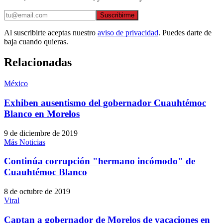
Suscribirme
Al suscribirte aceptas nuestro
aviso de privacidad
. Puedes darte de
baja cuando quieras.
Relacionadas
México
Exhiben ausentismo del gobernador Cuauhtémoc
Blanco en Morelos
9 de diciembre de 2019
Más Noticias
Continúa corrupción "hermano incómodo" de
Cuauhtémoc Blanco
8 de octubre de 2019
Viral
Captan a gobernador de Morelos de vacaciones en