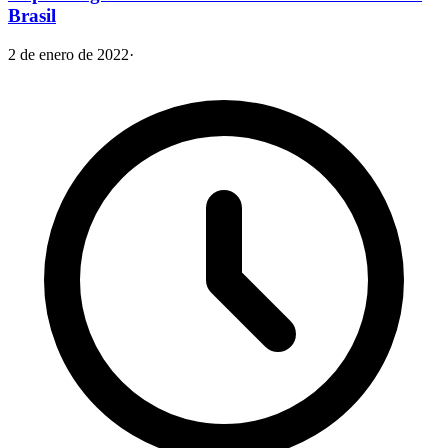
Brasil
2 de enero de 2022
·