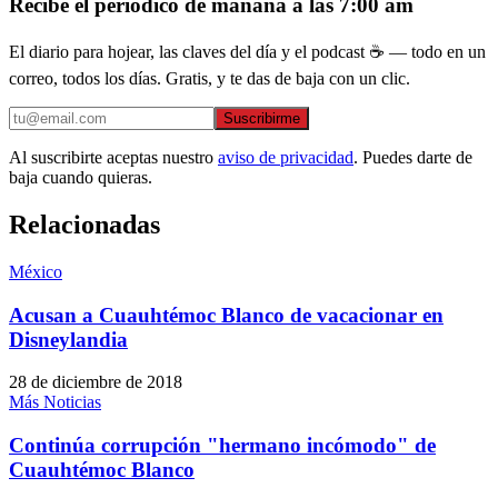
Recibe el periódico de mañana a las 7:00 am
El diario para hojear, las claves del día y el podcast ☕ — todo en un
correo, todos los días. Gratis, y te das de baja con un clic.
Suscribirme
Al suscribirte aceptas nuestro
aviso de privacidad
. Puedes darte de
baja cuando quieras.
Relacionadas
México
Acusan a Cuauhtémoc Blanco de vacacionar en
Disneylandia
28 de diciembre de 2018
Más Noticias
Continúa corrupción "hermano incómodo" de
Cuauhtémoc Blanco