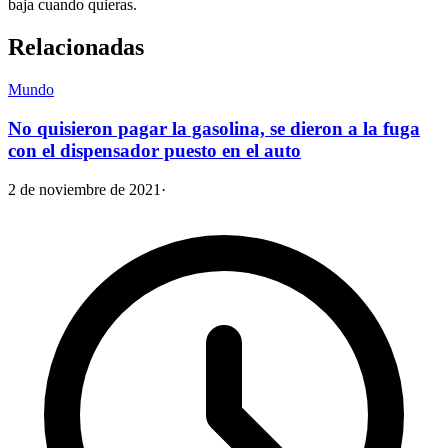
baja cuando quieras.
Relacionadas
Mundo
No quisieron pagar la gasolina, se dieron a la fuga
con el dispensador puesto en el auto
2 de noviembre de 2021
·