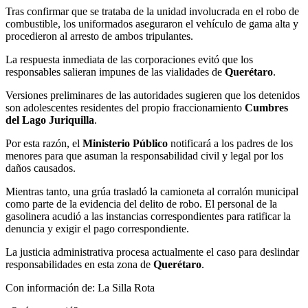
Tras confirmar que se trataba de la unidad involucrada en el robo de
combustible, los uniformados aseguraron el vehículo de gama alta y
procedieron al arresto de ambos tripulantes.
La respuesta inmediata de las corporaciones evitó que los
responsables salieran impunes de las vialidades de
Querétaro
.
Versiones preliminares de las autoridades sugieren que los detenidos
son adolescentes residentes del propio fraccionamiento
Cumbres
del Lago Juriquilla
.
Por esta razón, el
Ministerio Público
notificará a los padres de los
menores para que asuman la responsabilidad civil y legal por los
daños causados.
Mientras tanto, una grúa trasladó la camioneta al corralón municipal
como parte de la evidencia del delito de robo. El personal de la
gasolinera acudió a las instancias correspondientes para ratificar la
denuncia y exigir el pago correspondiente.
La justicia administrativa procesa actualmente el caso para deslindar
responsabilidades en esta zona de
Querétaro
.
Con información de: La Silla Rota