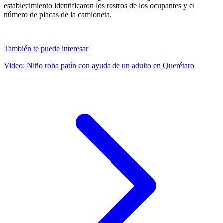
establecimiento identificaron los rostros de los ocupantes y el
número de placas de la camioneta.
También te puede interesar
Video: Niño roba patín con ayuda de un adulto en Querétaro