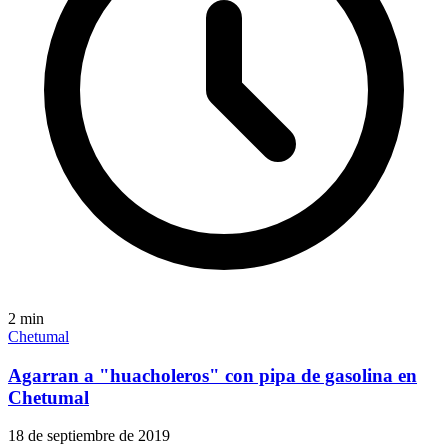
2
min
Chetumal
Agarran a "huacholeros" con pipa de gasolina en
Chetumal
18 de septiembre de 2019