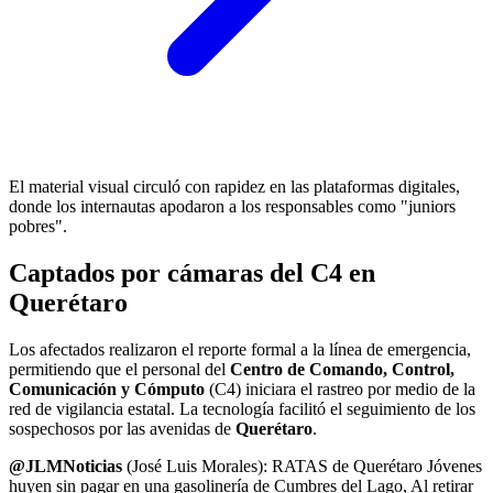
El material visual circuló con rapidez en las plataformas digitales,
donde los internautas apodaron a los responsables como "juniors
pobres".
Captados por cámaras del C4 en
Querétaro
Los afectados realizaron el reporte formal a la línea de emergencia,
permitiendo que el personal del
Centro de Comando, Control,
Comunicación y Cómputo
(C4) iniciara el rastreo por medio de la
red de vigilancia estatal. La tecnología facilitó el seguimiento de los
sospechosos por las avenidas de
Querétaro
.
@JLMNoticias
(José Luis Morales): RATAS de Querétaro Jóvenes
huyen sin pagar en una gasolinería de Cumbres del Lago, Al retirar