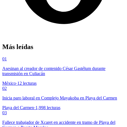
Más leídas
01
Asesinan al creador de contenido César Gastélum durante
transmisión en Culiacán
México
·
12
lecturas
02
Inicia paro laboral en Complejo Mayakoba en Playa del Carmen
Playa del Carmen
·
1,998
lecturas
03
Fallece trabajador de Xcaret en accidente en tramo de Playa del